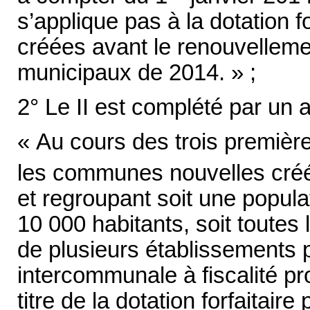
s’applique pas à la dotation 
créées avant le renouvelleme
municipaux de 2014. » ;
2° Le II est complété par un a
« Au cours des trois première
les communes nouvelles créée
et regroupant soit une popula
10 000 habitants, soit tout
de plusieurs établissements 
intercommunale à fiscalité pr
titre de la dotation forfaitai