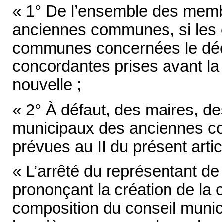
« 1° De l’ensemble des memb
anciennes communes, si les 
communes concernées le déci
concordantes prises avant l
nouvelle ;
« 2° À défaut, des maires, des
municipaux des anciennes c
prévues au II du présent artic
« L’arrêté du représentant de
prononçant la création de la
composition du conseil munici