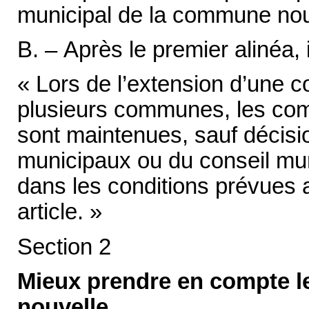
municipal de la commune nouv
B. – Après le premier alinéa, i
« Lors de l’extension d’une
plusieurs communes, les co
sont maintenues, sauf décisi
municipaux ou du conseil mu
dans les conditions prévues 
article. »
Section 2
Mieux prendre en compte l
nouvelle