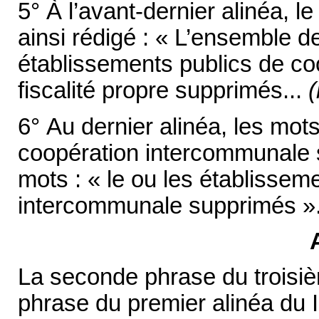
5° À l’avant-dernier alinéa, l
ainsi rédigé : « L’ensemble 
établissements publics de c
fiscalité propre supprimés...
(
6° Au dernier alinéa, les mots
coopération intercommunale 
mots : « le ou les établissem
intercommunale supprimés »
La seconde phrase du troisiè
phrase du premier alinéa du II