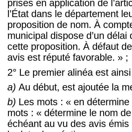
prises en application de l’art
l’État dans le département l
proposition de nom. À compter
municipal dispose d’un délai 
cette proposition. À défaut de
avis est réputé favorable. » ;
2° Le premier alinéa est ainsi
a)
Au début, est ajoutée la men
b)
Les mots : « en détermine 
mots : « détermine le nom de
échéant au vu des avis émis 