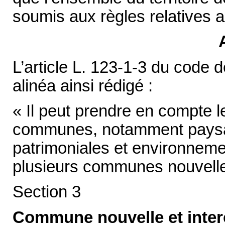
soumis aux règles relatives 
L’article L. 123-1-3 du code 
alinéa ainsi rédigé :
« Il peut prendre en compte l
communes, notamment paysag
patrimoniales et environnemen
plusieurs communes nouvelle
Section 3
Commune nouvelle et inte