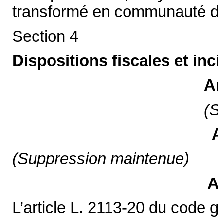
transformé en communauté d’
Section 4
Dispositions fiscales et inc
A
(
(Suppression maintenue)
A
L’article L. 2113-20 du code g