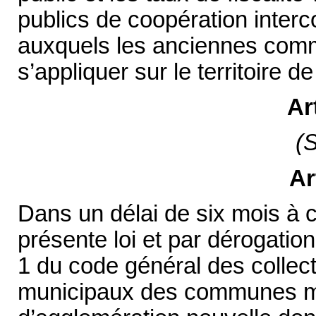
publics de coopération interc
auxquels les anciennes comm
s’appliquer sur le territoire de
Ar
(
Ar
Dans un délai de six mois à 
présente loi et par dérogation
1 du code général des collectiv
municipaux des communes m