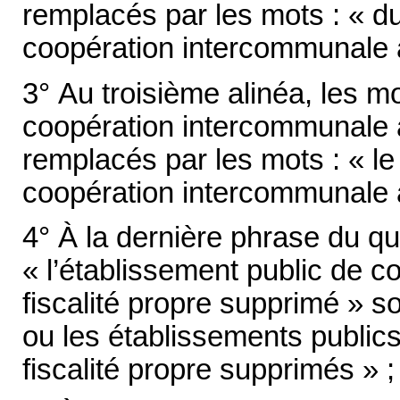
remplacés par les mots : « d
coopération intercommunale à
3° Au troisième alinéa, les mo
coopération intercommunale à
remplacés par les mots : « le
coopération intercommunale à
4° À la dernière phrase du qu
« l’établissement public de 
fiscalité propre supprimé » s
ou les établissements public
fiscalité propre supprimés » ;