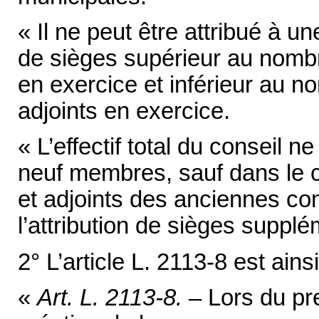
« Il ne peut être attribué à
de sièges supérieur au nomb
en exercice et inférieur au 
adjoints en exercice.
« L’effectif total du conseil 
neuf membres, sauf dans le c
et adjoints des anciennes c
l’attribution de sièges supplé
2° L’article L. 2113-8 est ainsi
«
Art. L. 2113-8.
– Lors du pr