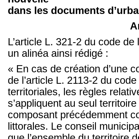
dans les documents d’urb
A
L’article L. 321-2 du code de
un alinéa ainsi rédigé :
« En cas de création d’une c
de l’article L. 2113-2 du code
territoriales, les règles rela
s’appliquent au seul territo
composant précédemment c
littorales. Le conseil munic
que l’ensemble du territoire 