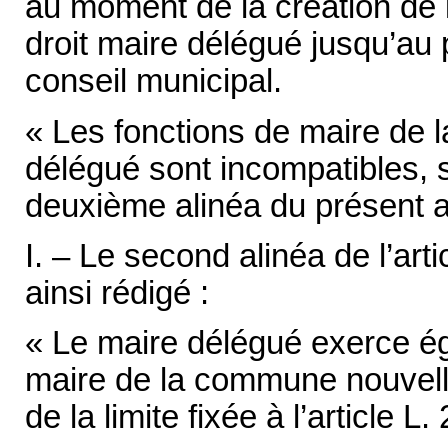
au moment de la création de
droit maire délégué jusqu’au
conseil municipal.
« Les fonctions de maire de 
délégué sont incompatibles, sa
deuxième alinéa du présent ar
I. – Le second alinéa de l’ar
ainsi rédigé :
« Le maire délégué exerce ég
maire de la commune nouvelle
de la limite fixée à l’article L.