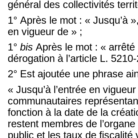
général des collectivités terri
1° Après le mot : « Jusqu’à »,
en vigueur de » ;
1°
bis
Après le mot : « arrêté 
dérogation à l’article L. 5210-
2° Est ajoutée une phrase ain
« Jusqu’à l’entrée en vigueur 
communautaires représentan
fonction à la date de la créa
restent membres de l’organe 
public et les taux de fiscalit