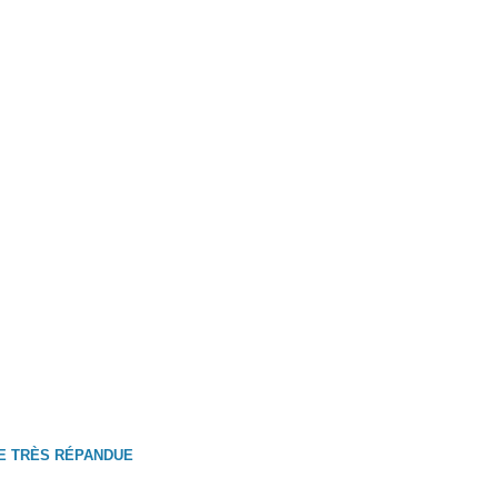
DE TRÈS RÉPANDUE