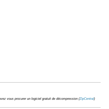
vez vous procurer un logiciel gratuit de décompression (
ZipCentral
)