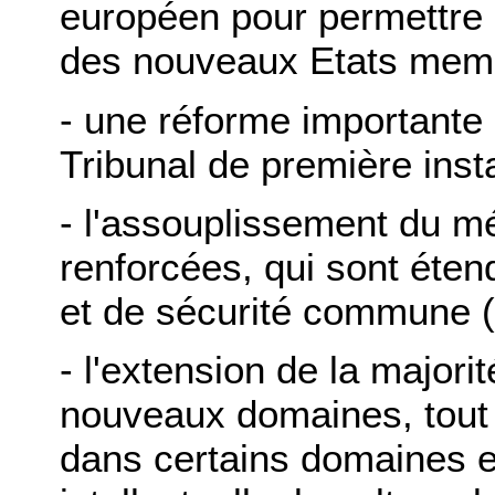
européen pour permettre 
des nouveaux Etats mem
- une réforme importante 
Tribunal de première inst
- l'assouplissement du 
renforcées, qui sont étend
et de sécurité commune 
- l'extension de la majorit
nouveaux domaines, tout 
dans certains domaines e