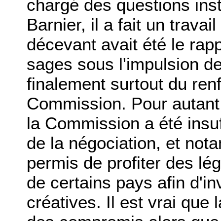
chargé des questions inst
Barnier, il a fait un trava
décevant avait été le ra
sages sous l'impulsion de 
finalement surtout du ren
Commission. Pour autant, i
la Commission a été insu
de la négociation, et not
permis de profiter des lég
de certains pays afin d'in
créatives. Il est vrai que 