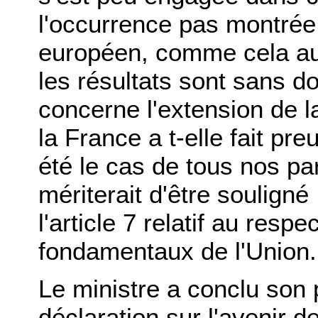
l'occurrence pas montrée 
européen, comme cela aura
les résultats sont sans do
concerne l'extension de l
la France a t-elle fait pre
été le cas de tous nos pa
mériterait d'être souligné
l'article 7 relatif au respe
fondamentaux de l'Union.
Le ministre a conclu son 
déclaration sur l'avenir d