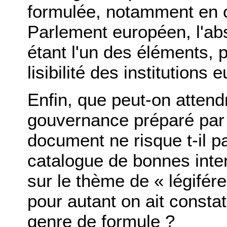
formulée, notamment en c
Parlement européen, l'abs
étant l'un des éléments, p
lisibilité des institutions
Enfin, que peut-on attend
gouvernance préparé par 
document ne risque t-il 
catalogue de bonnes inte
sur le thème de « légifér
pour autant on ait constat
genre de formule ?