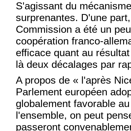
S'agissant du mécanisme
surprenantes. D'une part, 
Commission a été un peu fl
coopération franco-allem
efficace quant au résultat 
là deux décalages par rap
A propos de « l'après Nic
Parlement européen adopt
globalement favorable au 
l'ensemble, on peut pense
passeront convenablemen