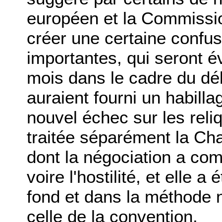
européen et la Commissio
créer une certaine confus
importantes, qui seront 
mois dans le cadre du déb
auraient fourni un habil
nouvel échec sur les reli
traitée séparément la Ch
dont la négociation a co
voire l'hostilité, et elle a
fond et dans la méthode n
celle de la convention.