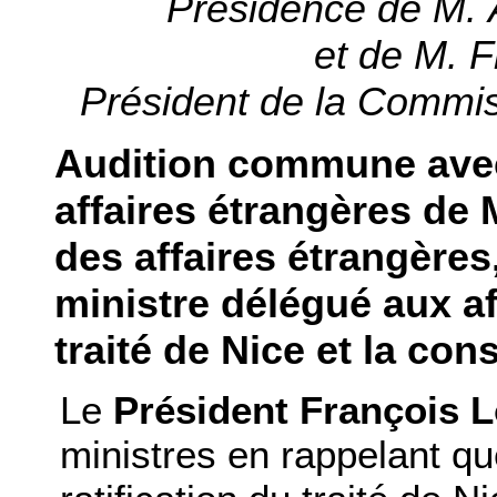
Présidence de M. A
et de M. F
Président de la Commis
Audition commune ave
affaires étrangères de 
des affaires étrangères
ministre délégué aux af
traité de Nice et la co
Le
Président François L
ministres en rappelant que