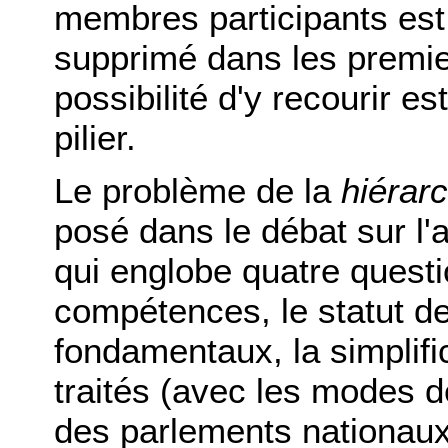
membres participants est f
supprimé dans les premier
possibilité d'y recourir e
pilier.
Le problème de la
hiérar
posé dans le débat sur l'
qui englobe quatre questio
compétences, le statut de
fondamentaux, la simplific
traités (avec les modes de
des parlements nationaux,