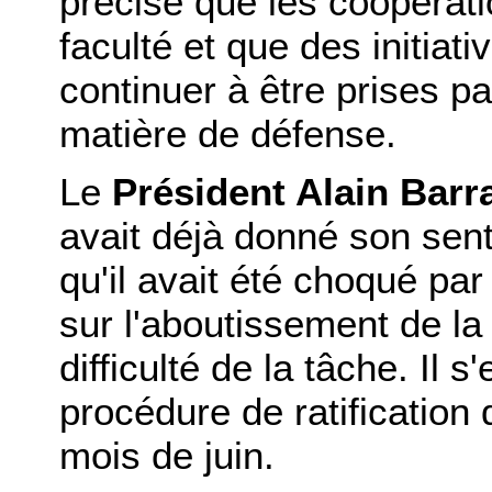
précisé que les coopérati
faculté et que des initiati
continuer à être prises p
matière de défense.
Le
Président Alain Barr
avait déjà donné son senti
qu'il avait été choqué par 
sur l'aboutissement de la
difficulté de la tâche. Il s
procédure de ratification 
mois de juin.