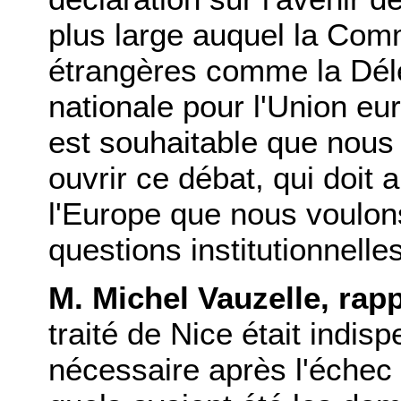
plus large auquel la Comm
étrangères comme la Dél
nationale pour l'Union eu
est souhaitable que nous
ouvrir ce débat, qui doit a
l'Europe que nous voulons
questions institutionnelles
M. Michel Vauzelle, rap
traité de Nice était indis
nécessaire après l'échec