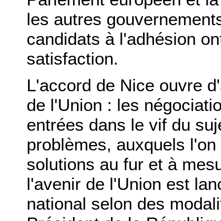
les autres gouvernements
candidats à l'adhésion on
satisfaction.
L'accord de Nice ouvre d'
de l'Union : les négociat
entrées dans le vif du suj
problèmes, auxquels l'on 
solutions au fur et à mesu
l'avenir de l'Union est la
national selon des modalit