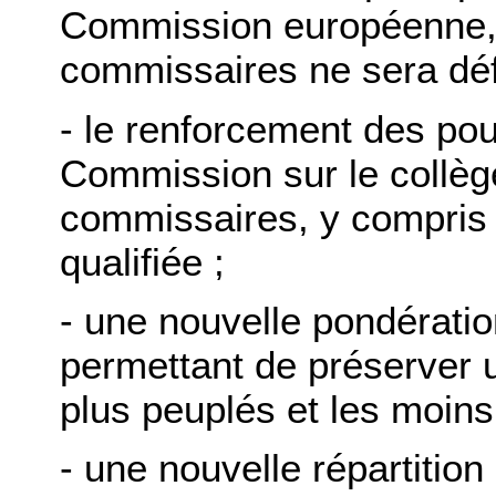
Commission européenne,
commissaires ne sera défi
- le renforcement des pou
Commission sur le collège
commissaires, y compris d
qualifiée ;
- une nouvelle pondératio
permettant de préserver u
plus peuplés et les moins
- une nouvelle répartitio