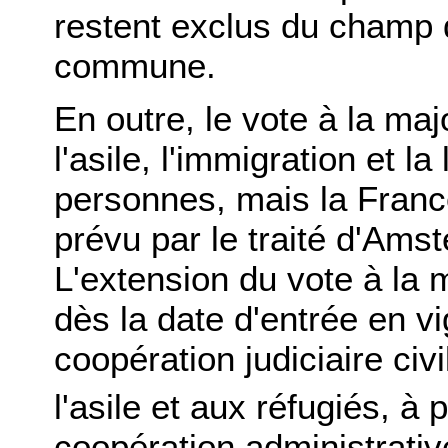
restent exclus du champ 
commune.
En outre, le vote à la maj
l'asile, l'immigration et la
personnes, mais la Franc
prévu par le traité d'Ams
L'extension du vote à la m
dès la date d'entrée en vi
coopération judiciaire civi
l'asile et aux réfugiés, à p
coopération administrativ