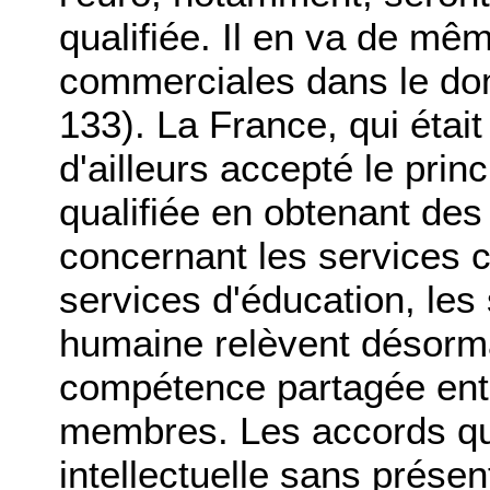
qualifiée. Il en va de mê
commerciales dans le dom
133). La France, qui était 
d'ailleurs accepté le prin
qualifiée en obtenant des 
concernant les services cu
services d'éducation, les
humaine relèvent désorma
compétence partagée ent
membres. Les accords qui 
intellectuelle sans prése