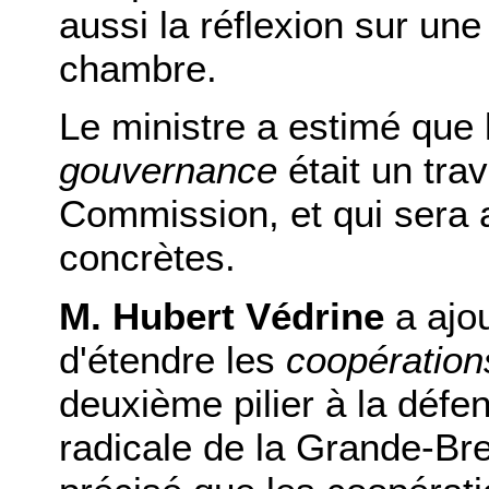
aussi la réflexion sur un
chambre.
Le ministre a estimé que
gouvernance
était un trav
Commission, et qui sera a
concrètes.
M. Hubert Védrine
a ajo
d'étendre les
coopération
deuxième pilier à la défen
radicale de la Grande-Bre