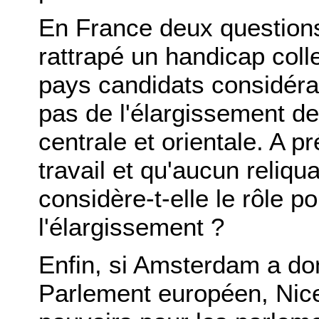
En France deux question
rattrapé un handicap colle
pays candidats considérai
pas de l'élargissement d
centrale et orientale. A p
travail et qu'aucun reli
considère-t-elle le rôle po
l'élargissement ?
Enfin, si Amsterdam a do
Parlement européen, Nice