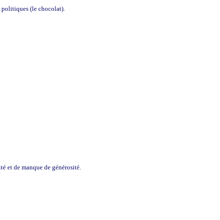
 politiques (le chocolat).
sité et de manque de générosité.