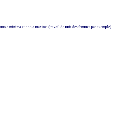
jours a minima et non a maxima (travail de nuit des femmes par exemple)