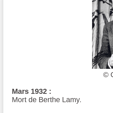
© 
Mars 1932 :
Mort de Berthe Lamy.