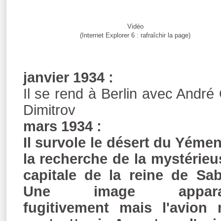
Vidéo
(Internet Explorer 6 : rafraîchir la page)
janvier 1934 :
Il se rend à Berlin avec André 
Dimitrov
mars 1934 :
Il survole le désert du Yémen
la recherche de la mystérieu
capitale de la reine de Sab
Une image appara
fugitivement mais l'avion 