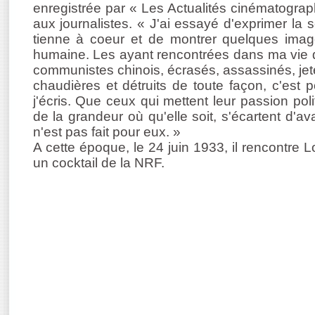
enregistrée par « Les Actualités cinématogra
aux journalistes. « J'ai essayé d'exprimer la
tienne à coeur et de montrer quelques imag
humaine. Les ayant rencontrées dans ma vie 
communistes chinois, écrasés, assassinés, jet
chaudières et détruits de toute façon, c'est
j'écris. Que ceux qui mettent leur passion poli
de la grandeur où qu'elle soit, s'écartent d'ava
n'est pas fait pour eux. »
A cette époque, le 24 juin 1933, il rencontre L
un cocktail de la NRF.