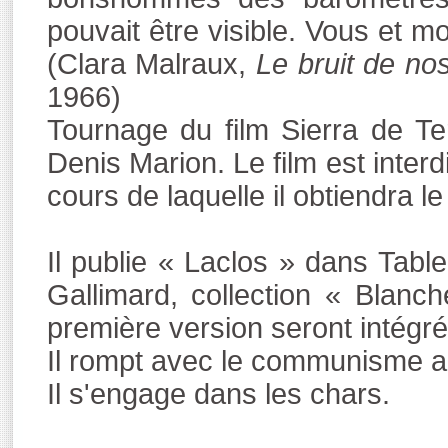
pouvait être visible. Vous et mo
(Clara Malraux,
Le bruit de no
1966)
Tournage du film Sierra de Te
Denis Marion. Le film est inter
cours de laquelle il obtiendra le
Il publie « Laclos » dans Tablea
Gallimard, collection « Blanc
première version seront intég
Il rompt avec le communisme a
Il s'engage dans les chars.