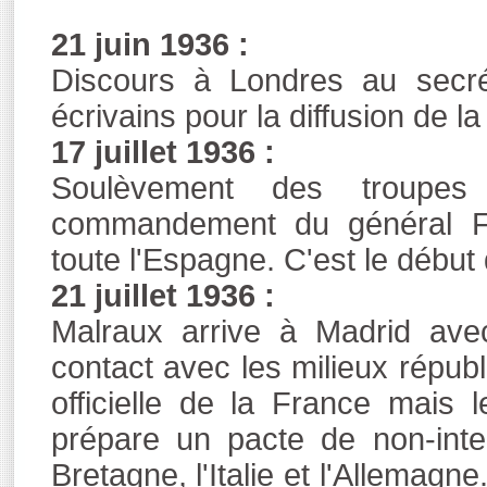
21 juin 1936 :
Discours à Londres au secrét
écrivains pour la diffusion de la
17 juillet 1936 :
Soulèvement des troupe
commandement du général Fra
toute l'Espagne. C'est le début 
21 juillet 1936 :
Malraux arrive à Madrid ave
contact avec les milieux républi
officielle de la France mais
prépare un pacte de non-int
Bretagne, l'Italie et l'Allemagn