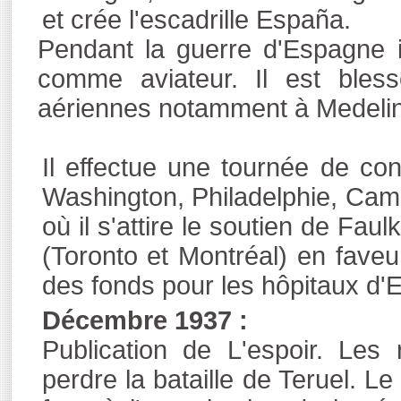
et crée l'escadrille España.
Pendant la guerre d'Espagne i
comme aviateur. Il est blessé
aériennes notamment à Medelin e
Il effectue une tournée de co
Washington, Philadelphie, Cam
où il s'attire le soutien de Fa
(Toronto et Montréal) en faveu
des fonds pour les hôpitaux d'
Décembre 1937 :
Publication de L'espoir. Les
perdre la bataille de Teruel. 