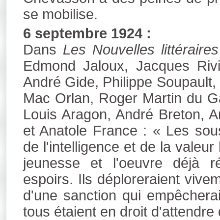
se mobilise.
6 septembre 1924 :
Dans
Les Nouvelles littéraires
Edmond Jaloux, Jacques Rivi
André Gide, Philippe Soupault,
Mac Orlan, Roger Martin du G
Louis Aragon, André Breton, 
et Anatole France : « Les sou
de l'intelligence et de la valeur
jeunesse et l'oeuvre déjà r
espoirs. Ils déploreraient vivem
d'une sanction qui empêchera
tous étaient en droit d'attendre 