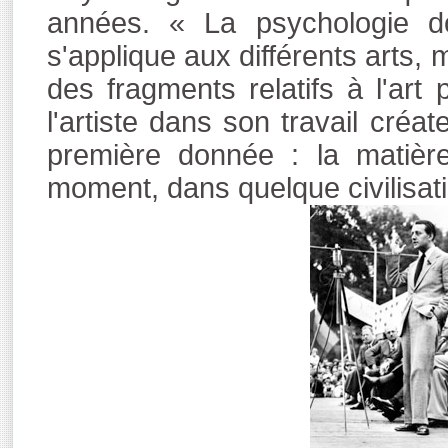
années. « La psychologie do
s'applique aux différents arts,
des fragments relatifs à l'art 
l'artiste dans son travail créa
première donnée : la matièr
moment, dans quelque civilisatio