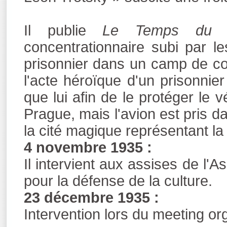
Il publie
Le Temps du m
concentrationnaire subi par 
prisonnier dans un camp de con
l'acte héroïque d'un prisonni
que lui afin de le protéger le 
Prague, mais l'avion est pris d
la cité magique représentant la 
4 novembre 1935 :
Il intervient aux assises de l'A
pour la défense de la culture.
23 décembre 1935 :
Intervention lors du meeting o