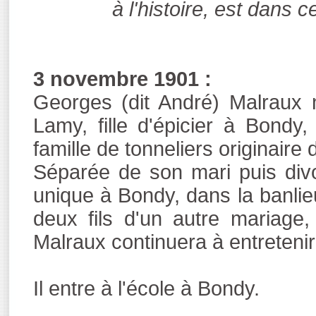
à l'histoire, est dans c
3 novembre 1901 :
Georges (dit André) Malraux 
Lamy, fille d'épicier à Bondy
famille de tonneliers originaire 
Séparée de son mari puis divo
unique à Bondy, dans la banli
deux fils d'un autre mariage
Malraux continuera à entretenir
Il entre à l'école à Bondy.