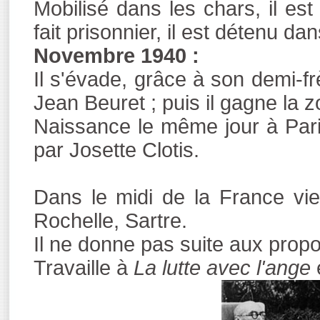
Mobilisé dans les chars, il es
fait prisonnier, il est détenu d
Novembre 1940 :
Il s'évade, grâce à son demi-f
Jean Beuret ; puis il gagne la z
Naissance le même jour à Pari
par Josette Clotis.
Dans le midi de la France vie
Rochelle, Sartre.
Il ne donne pas suite aux propo
Travaille à
La lutte avec l'ange