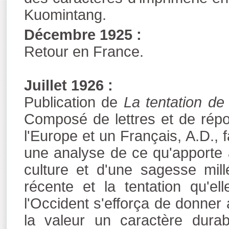
Kuomintang.
Décembre 1925 :
Retour en France.
Juillet 1926 :
Publication de
La tentation de
Composé de lettres et de répon
l'Europe et un Français, A.D., 
une analyse de ce qu'apporte 
culture et d'une sagesse mill
récente et la tentation qu'ell
l'Occident s'efforça de donner 
la valeur un caractère durab