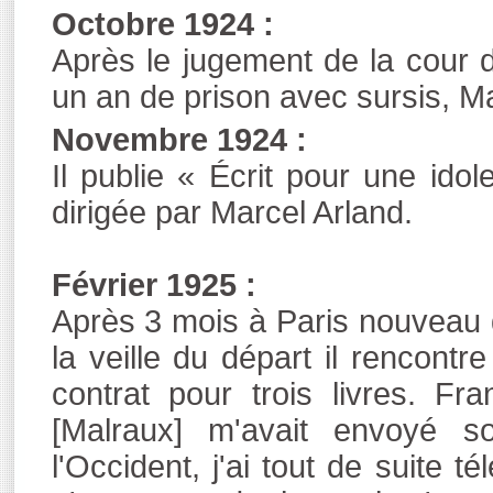
Octobre 1924 :
Après le jugement de la cour 
un an de prison avec sursis, M
Novembre 1924 :
Il publie « Écrit pour une id
dirigée par Marcel Arland.
Février 1925 :
Après 3 mois à Paris nouveau d
la veille du départ il rencont
contrat pour trois livres. Fr
[Malraux] m'avait envoyé s
l'Occident, j'ai tout de suite t