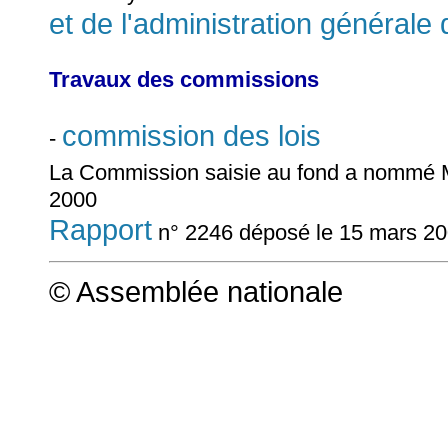
et de l'administration générale 
Travaux des commissions
commission des lois
-
La Commission saisie au fond a nommé
2000
Rapport
n° 2246 déposé le 15 mars 2
© Assemblée nationale