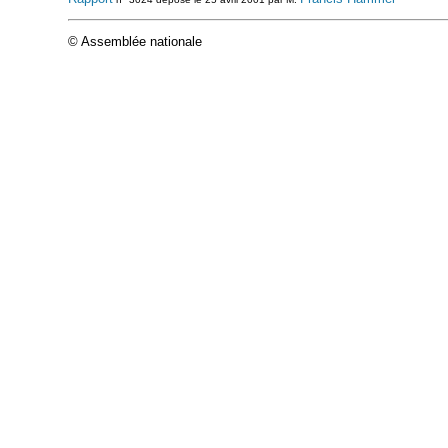
© Assemblée nationale