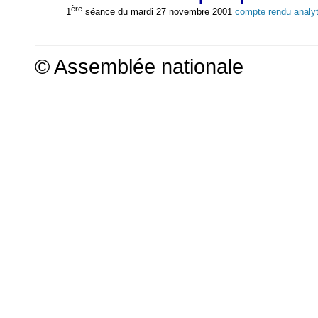
ère
1
séance du mardi 27 novembre 2001
compte rendu analy
© Assemblée nationale