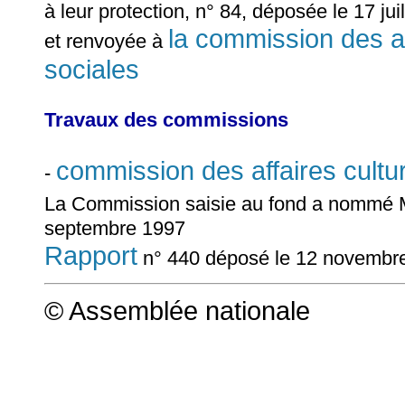
à leur protection, n° 84, déposée le 17 jui
la commission des aff
et renvoyée à
sociales
Travaux des commissions
commission des affaires cultur
-
La Commission saisie au fond a nomm
septembre 1997
Rapport
n° 440 déposé le 12 novemb
© Assemblée nationale