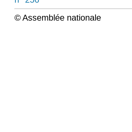
© Assemblée nationale