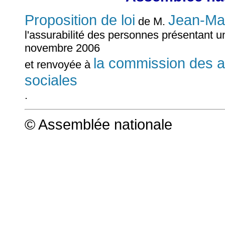
Proposition de loi
Jean-Ma
de M.
l'assurabilité des personnes présentant 
novembre 2006
la commission des aff
et renvoyée à
sociales
.
© Assemblée nationale