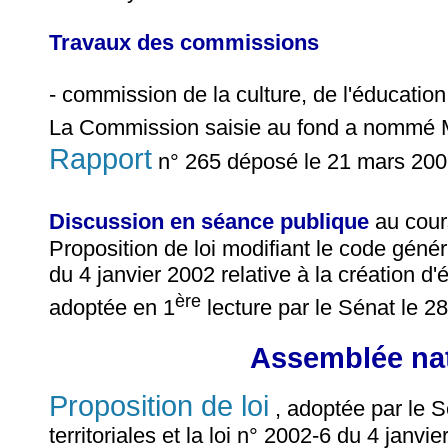
Travaux des commissions
- commission de la culture, de l'éducatio
La Commission saisie au fond a nommé
Rapport
n° 265 déposé le 21 mars 200
Discussion en séance publique
au cour
Proposition de loi modifiant le code général
du 4 janvier 2002 relative à la création d
ère
adoptée en 1
lecture par le Sénat le 2
Assemblée nat
Proposition de loi
, adoptée par le S
territoriales et la loi n° 2002-6 du 4 janvi