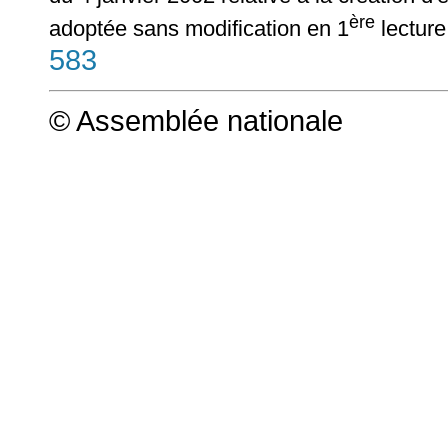
ère
adoptée sans modification en 1
lecture
583
© Assemblée nationale