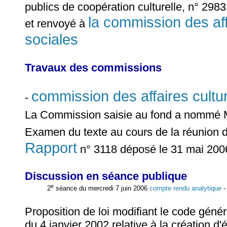
publics de coopération culturelle, n° 298
la commission des affa
et renvoyé à
sociales
Travaux des commissions
commission des affaires cultur
-
La Commission saisie au fond a nommé
Examen du texte au cours de la réunion 
Rapport
n° 3118 déposé le 31 mai 200
Discussion en séance publique
e
2
séance du mercredi 7 juin 2006
compte rendu analytique
Proposition de loi modifiant le code général
du 4 janvier 2002 relative à la création d