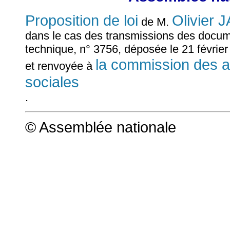
Proposition de loi
Olivier
de M.
dans le cas des transmissions des docum
technique, n° 3756, déposée le 21 févrie
la commission des aff
et renvoyée à
sociales
.
© Assemblée nationale