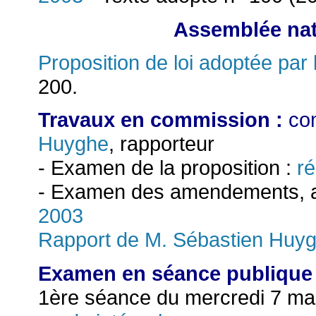
Assemblée nati
Proposition de loi adoptée par 
200.
Travaux en commission :
com
Huyghe
, rapporteur
- Examen de la proposition :
ré
- Examen des amendements, ar
2003
Rapport de M. Sébastien Huy
Examen en séance publique
1ère séance du mercredi 7 ma