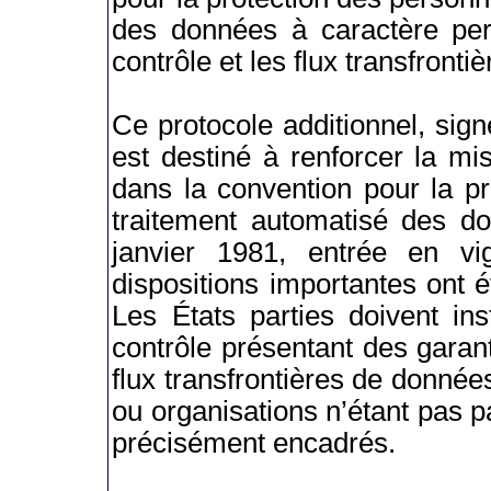
des données à caractère pers
contrôle et les flux transfront
Ce protocole additionnel, sig
est destiné à renforcer la m
dans la convention pour la p
traitement automatisé des d
janvier 1981, entrée en v
dispositions importantes ont 
Les États parties doivent ins
contrôle présentant des garant
flux transfrontières de donnée
ou organisations n’étant pas p
précisément encadrés.