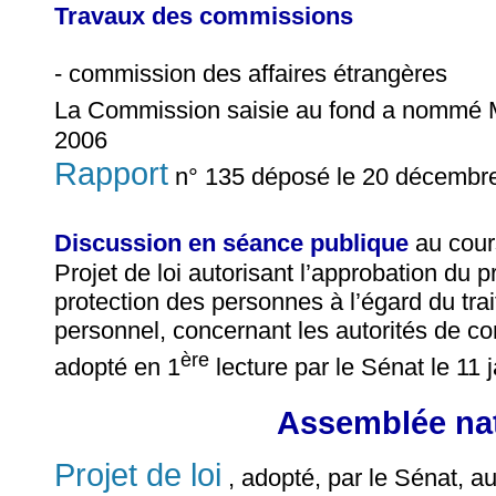
Travaux des commissions
- commission des affaires étrangères
La Commission saisie au fond a nommé
2006
Rapport
n° 135 déposé le 20 décembr
Discussion en séance publique
au cour
Projet de loi autorisant l’approbation du p
protection des personnes à l’égard du tr
personnel, concernant les autorités de con
ère
adopté en 1
lecture par le Sénat le 11 
Assemblée nat
Projet de loi
, adopté, par le Sénat, au