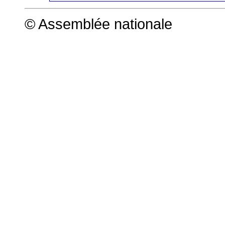
© Assemblée nationale