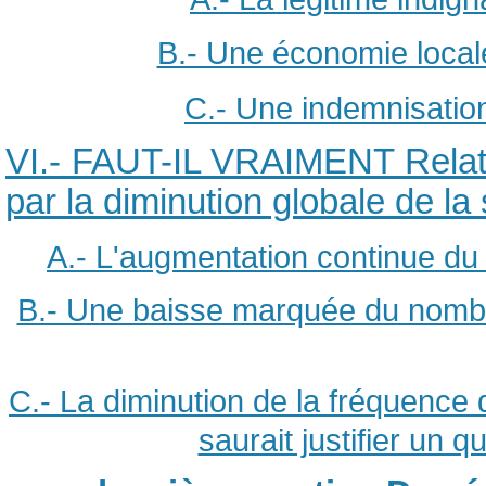
B.- Une économie locale
C.- Une indemnisation
VI.- FAUT-IL VRAIMENT Relati
par la diminution globale de la 
A.- L'augmentation continue du 
B.- Une baisse marquée du nombr
C.- La diminution de la fréquence d
saurait justifier un 