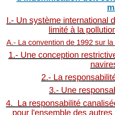
m
I.- Un système international 
limité à la pollut
A.- La convention de 1992 sur la r
1.- Une conception restricti
navire
2.- La responsabilit
3.- Une responsabi
4. La responsabilité canalisé
pour l'ensemble des autres 