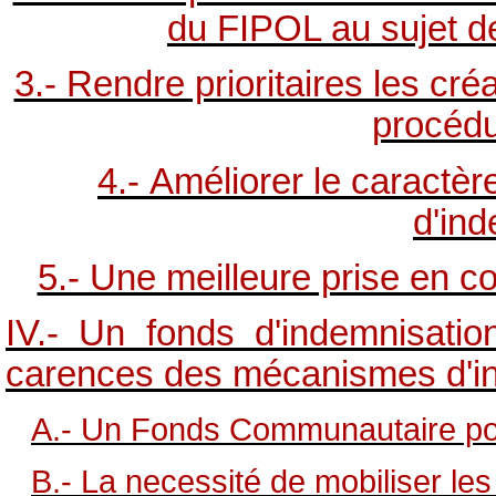
du FIPOL au sujet 
3.- Rendre prioritaires les cr
procédu
4.- Améliorer le caractè
d'ind
5.- Une meilleure prise en
IV.- Un fonds d'indemnisati
carences des mécanismes d'in
A.- Un Fonds Communautaire po
B.- La necessité de mobiliser l