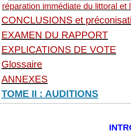
réparation immédiate du littoral et
CONCLUSIONS et préconisat
EXAMEN DU RAPPORT
EXPLICATIONS DE VOTE
Glossaire
ANNEXES
TOME II : AUDITIONS
INTR