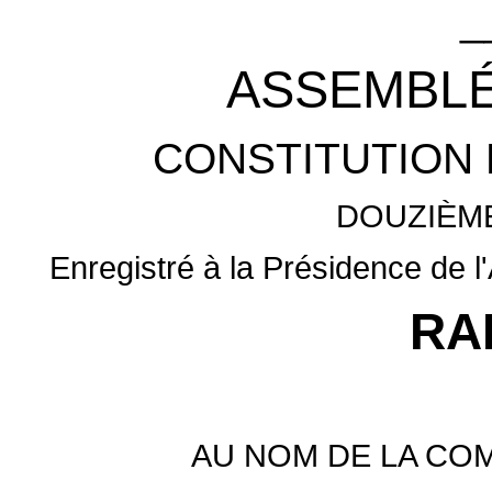
_
ASSEMBLÉ
CONSTITUTION 
DOUZIÈM
Enregistré à la Présidence de l'
RA
AU NOM DE LA CO