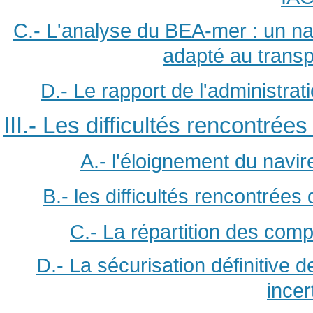
C.- L'analyse du BEA-mer : un nav
adapté au transpo
D.- Le rapport de l'administrati
III.- Les difficultés rencontré
A.- l'éloignement du navir
B.- les difficultés rencontrées 
C.- La répartition des comp
D.- La sécurisation définitive 
incer