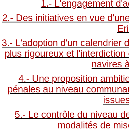
1.- L'engagement d'a
2.- Des initiatives en vue d'u
Eri
3.- L'adoption d'un calendrier 
plus rigoureux et l'interdictio
navires 
4.- Une proposition ambitie
pénales au niveau communauta
issues
5.- Le contrôle du niveau 
modalités de mi