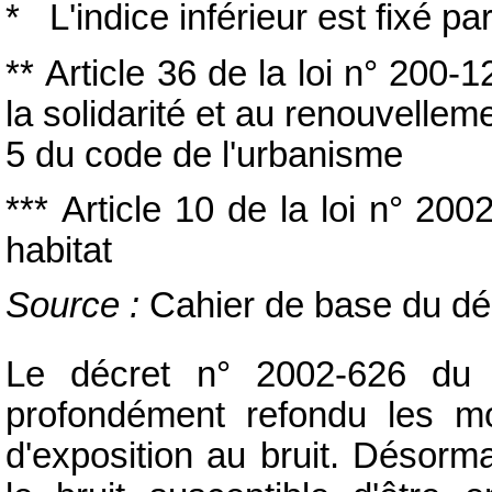
* L'indice inférieur est fixé pa
** Article 36 de la loi n° 200
la solidarité et au renouvelleme
5 du code de l'urbanisme
*** Article 10 de la loi n° 20
habitat
Source :
Cahier de base du d
Le décret n° 2002-626 du
profondément refondu les mo
d'exposition au bruit. Désorm