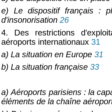
e) Le dispositif français :
d'insonorisation
26
4. Des restrictions d'exploi
aéroports internationaux
31
a) La situation en Europe
31
b) La situation française
33
a) Aéroports parisiens : la capa
éléments de la chaîne aéropor