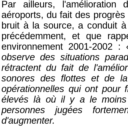
Par ailleurs, l'amélioratio
aéroports, du fait des progrès
bruit à la source, a conduit 
précédemment, et que rappe
environnement 2001-2002 :
observe des situations parad
rétractent du fait de l'améli
sonores des flottes et de 
opérationnelles qui ont pour f
élevés là où il y a le moin
personnes jugées forteme
d'augmenter.