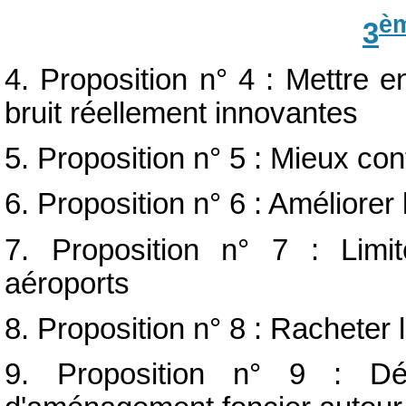
è
3
4. Proposition n° 4 : Mettre 
bruit réellement innovantes
5. Proposition n° 5 : Mieux co
6. Proposition n° 6 : Améliorer l
7. Proposition n° 7 : Limit
aéroports
8. Proposition n° 8 : Racheter
9. Proposition n° 9 : Dév