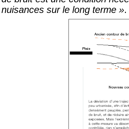
nuisances sur le long terme »
.