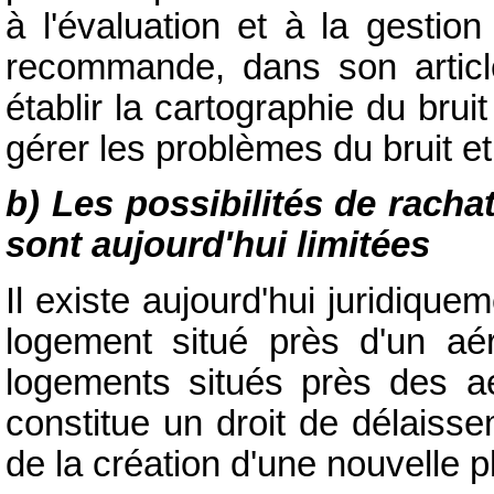
à l'évaluation et à la gestio
recommande, dans son article 
établir la cartographie du brui
gérer les problèmes du bruit et
b) Les possibilités de rach
sont aujourd'hui limitées
Il existe aujourd'hui juridique
logement situé près d'un aé
logements situés près des aé
constitue un droit de délaisse
de la création d'une nouvelle p