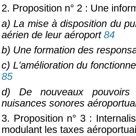
2. Proposition n° 2 : Une infor
a) La mise à disposition du pub
aérien de leur aéroport
84
b) Une formation des responsa
c) L'amélioration du fonction
85
d) De nouveaux pouvoirs p
nuisances sonores aéroportu
3. Proposition n° 3 : Interna
modulant les taxes aéroportuai