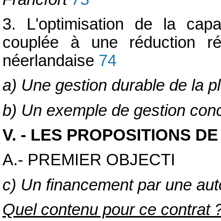
3. L'optimisation de la capa
couplée à une réduction ré
néerlandaise
74
a) Une gestion durable de la p
b) Un exemple de gestion con
V. - LES PROPOSITIONS DE
A.- PREMIER OBJECTI
c) Un financement par une aut
Quel contenu pour ce contrat 