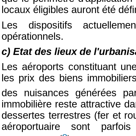
locaux éligibles auront été défi
Les dispositifs actuelle
opérationnels.
c) Etat des lieux de l'urbani
Les aéroports constituant une
les prix des biens immobilier
des nuisances générées par 
immobilière reste attractive d
dessertes terrestres (fer et rou
aéroportuaire sont parfoi