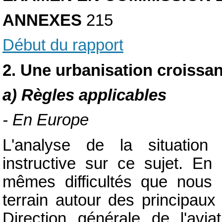
ANNEXES
215
Début du rapport
2. Une urbanisation croissa
a) Règles applicables
- En Europe
L'analyse de la situation 
instructive sur ce sujet. En 
mêmes difficultés que nous e
terrain autour des principaux
Direction générale de l'avi