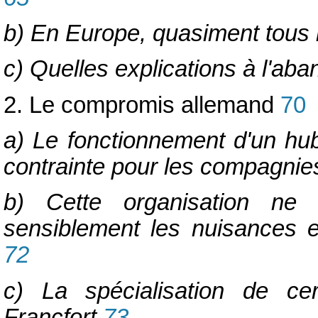
b) En Europe, quasiment tous 
c) Quelles explications à l'aba
2. Le compromis allemand
70
a) Le fonctionnement d'un hub
contrainte pour les compagnie
b) Cette organisation ne
sensiblement les nuisances e
72
c) La spécialisation de ce
Francfort
73