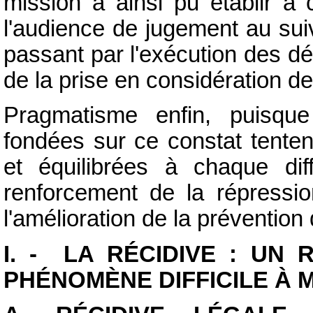
mission a ainsi pu établir à
l'audience de jugement au sui
passant par l'exécution des dé
de la prise en considération de 
Pragmatisme enfin, puisque
fondées sur ce constat tenten
et équilibrées à chaque diffi
renforcement de la répressio
l'amélioration de la prévention 
I. - LA RÉCIDIVE : UN 
PHÉNOMÈNE DIFFICILE À