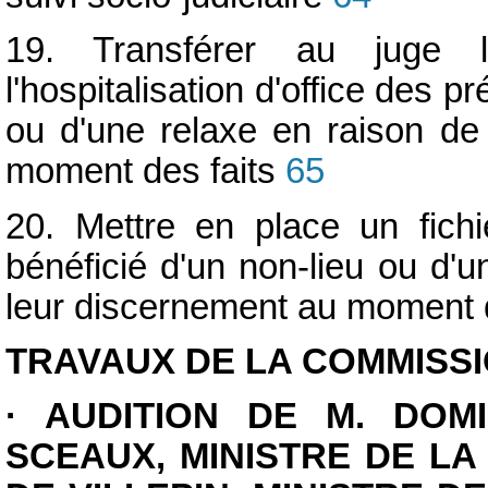
19. Transférer au juge 
l'hospitalisation d'office des 
ou d'une relaxe en raison de 
moment des faits
65
20. Mettre en place un fich
bénéficié d'un non-lieu ou d'u
leur discernement au moment d
TRAVAUX DE LA COMMISS
· AUDITION DE M. DOM
SCEAUX, MINISTRE DE LA 