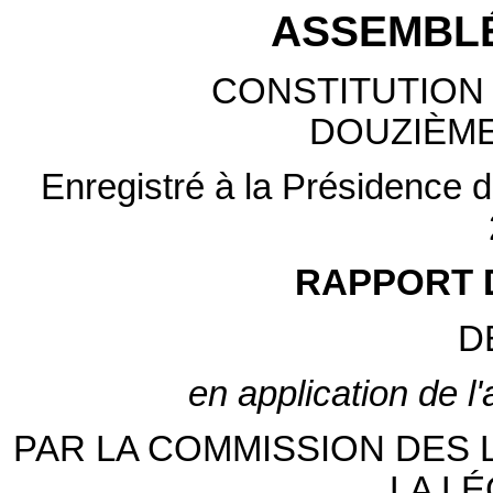
ASSEMBLÉ
CONSTITUTION 
DOUZIÈME
Enregistré à la Présidence de
RAPPORT 
D
en application de l
PAR LA COMMISSION DES 
LA LÉ