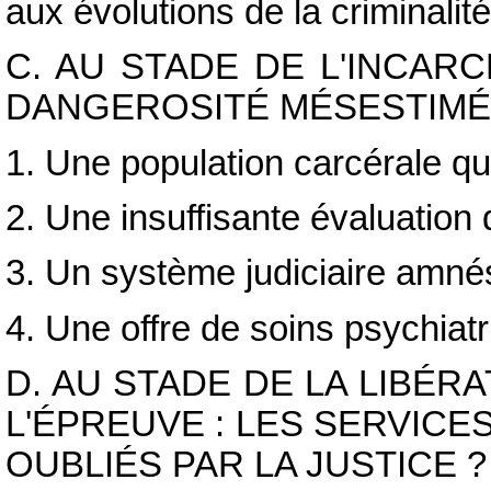
aux évolutions de la criminalité
C. AU STADE DE L'INCAR
DANGEROSITÉ MÉSESTIMÉ
1. Une population carcérale qui
2. Une insuffisante évaluation
3. Un système judiciaire amné
4. Une offre de soins psychiatr
D. AU STADE DE LA LIBÉRA
L'ÉPREUVE : LES SERVICE
OUBLIÉS PAR LA JUSTICE ?