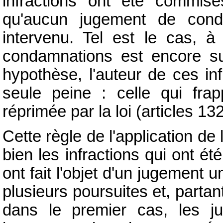
infractions ont été commi
qu'aucun jugement de conda
intervenu. Tel est le cas, à 
condamnations est encore sus
hypothèse, l'auteur de ces in
seule peine : celle qui frap
réprimée par la loi (articles 1
Cette règle de l'application de
bien les infractions qui ont 
ont fait l'objet d'un jugement u
plusieurs poursuites et, partan
dans le premier cas, les j