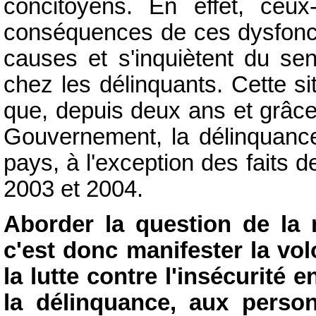
concitoyens. En effet, ceux
conséquences de ces dysfoncti
causes et s'inquiètent du sen
chez les délinquants. Cette si
que, depuis deux ans et grâce
Gouvernement, la délinquanc
pays, à l'exception des faits 
2003 et 2004.
Aborder la question de la r
c'est donc manifester la vo
la lutte contre l'insécurité 
la délinquance, aux perso