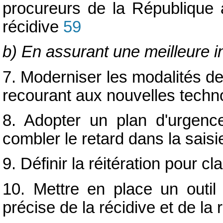
procureurs de la République 
récidive
59
b) En assurant une meilleure i
7. Moderniser les modalités de
recourant aux nouvelles techno
8. Adopter un plan d'urgence
combler le retard dans la saisi
9. Définir la réitération pour cla
10. Mettre en place un outil
précise de la récidive et de la r