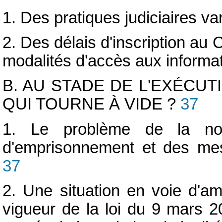
1. Des pratiques judiciaires va
2. Des délais d'inscription au 
modalités d'accès aux informa
B. AU STADE DE L'EXÉCUT
QUI TOURNE À VIDE ?
37
1. Le problème de la non
d'emprisonnement et des mesur
37
2. Une situation en voie d'am
vigueur de la loi du 9 mars 2