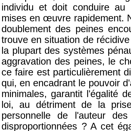
individu et doit conduire a
mises en
œuvre rapidement. No
doublement des peines encour
trouve en situation de récidive
la plupart des systèmes pénau
aggravation des peines, le ch
ce faire est particulièrement di
qui, en encadrant le pouvoir d
minimales, garantit l'égalité 
loi, au détriment de la pris
personnelle de l'auteur des
disproportionnées ? A cet éga