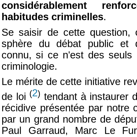
considérablement renfo
habitudes criminelles
.
Se saisir de cette question, 
sphère du débat public et
connu, si ce n'est des seuls 
criminologie.
Le mérite de cette initiative re
2
(
)
de loi
tendant à instaurer 
récidive présentée par notre 
par un grand nombre de député
Paul Garraud, Marc Le Fur 