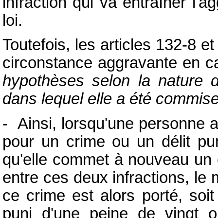
infraction qui va entraîner l'
loi.
Toutefois, les articles 132-8 et
circonstance aggravante en c
hypothèses selon la nature de
dans lequel elle a été commis
- Ainsi, lorsqu'une personne 
pour un crime ou un délit pu
qu'elle commet à nouveau un c
entre ces deux infractions, l
ce crime est alors porté, soit 
puni d'une peine de vingt o