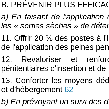
B. PRÉVENIR PLUS EFFICA
a) En faisant de l'application 
les « sorties sèches » de déte
11. Offrir 20 % des postes à l'
de l'application des peines pe
12. Revaloriser et renfor
pénitentiaires d'insertion et d
13. Conforter les moyens dédi
et d'hébergement
62
b) En prévoyant un suivi des 