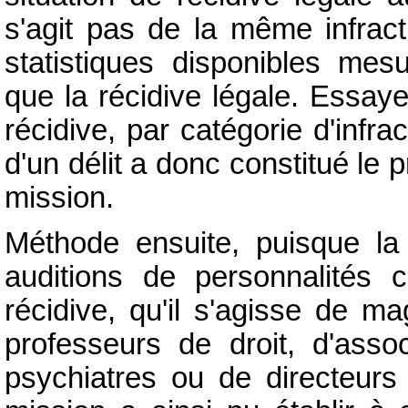
s'agit pas de la même infrac
statistiques disponibles mesu
que la récidive légale. Essay
récidive, par catégorie d'infrac
d'un délit a donc constitué le 
mission.
Méthode ensuite, puisque l
auditions de personnalités 
récidive, qu'il s'agisse de ma
professeurs de droit, d'asso
psychiatres ou de directeurs 