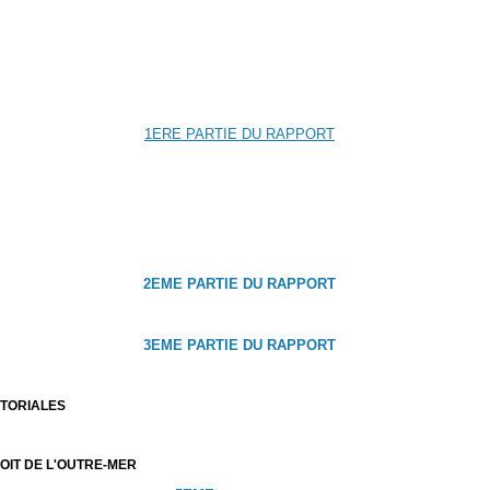
1ERE PARTIE DU RAPPORT
2EME PARTIE DU RAPPORT
3EME PARTIE DU RAPPORT
ITORIALES
ROIT DE L'OUTRE-MER