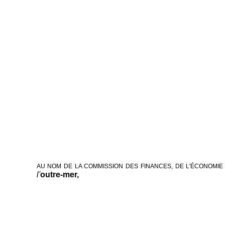
AU NOM DE LA COMMISSION DES FINANCES, DE L'ÉCONOMIE
l'
outre-mer,