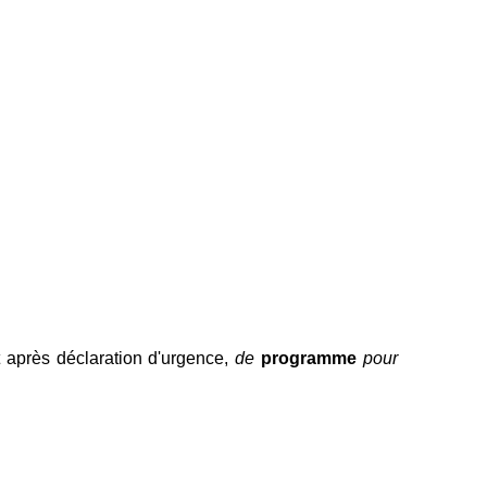
 après déclaration d'urgence,
de
programme
pour