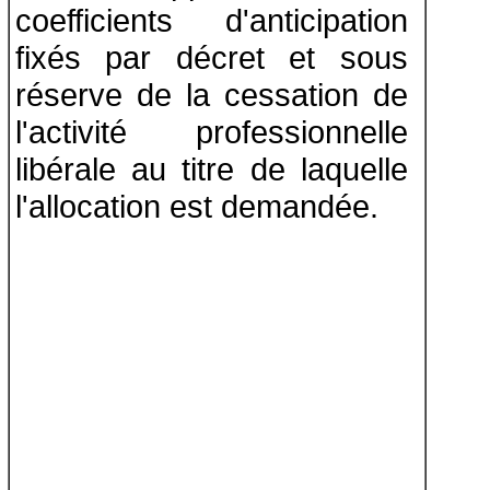
coefficients d'anticipation
fixés par décret et sous
réserve de la cessation de
l'activité professionnelle
libérale au titre de laquelle
l'allocation est demandée.