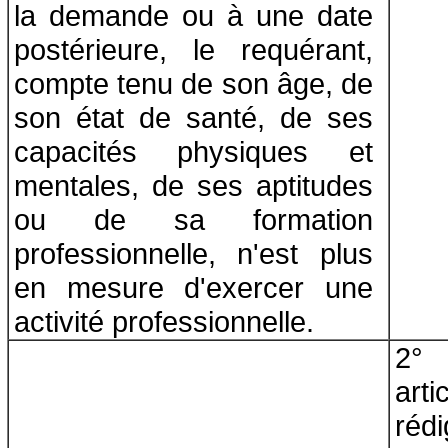
la demande ou à une date
postérieure, le requérant,
compte tenu de son âge, de
son état de santé, de ses
capacités physiques et
mentales, de ses aptitudes
ou de sa formation
professionnelle, n'est plus
en mesure d'exercer une
activité professionnelle.
2° 
art
réd