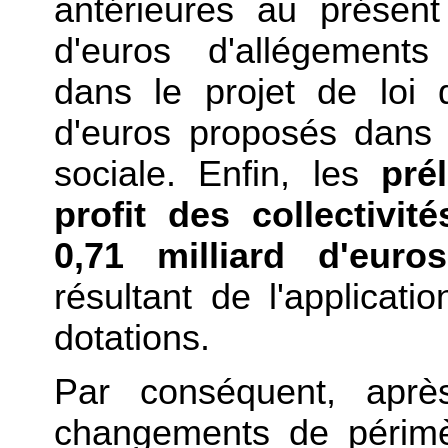
antérieures au présent 
d'euros d'allégements
dans le projet de loi 
d'euros proposés dans 
sociale. Enfin, les
pré
profit des collectivité
0,71 milliard d'euros
résultant de l'applicati
dotations.
Par conséquent, aprè
changements de périm