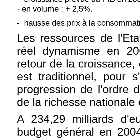
·
en volume : + 2,5%.
- hausse des prix à la consommat
Les ressources de l'Eta
réel dynamisme en 200
retour de la croissance, 
est traditionnel, pour 
progression de l'ordre 
de la richesse nationale
A 234,29 milliards d'e
budget général en 2004