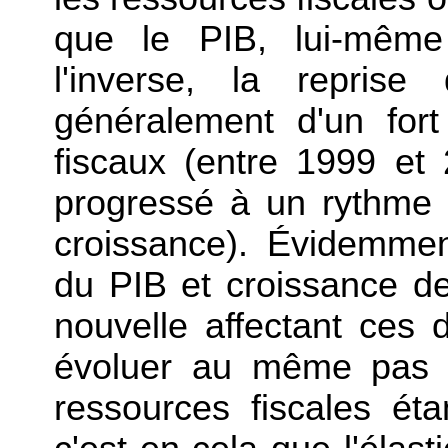
que le PIB, lui-même
l'inverse, la reprise
généralement d'un for
fiscaux (entre 1999 et 
progressé à un rythme 
croissance). Évidemmen
du PIB et croissance d
nouvelle affectant ces d
évoluer au même pas (
ressources fiscales éta