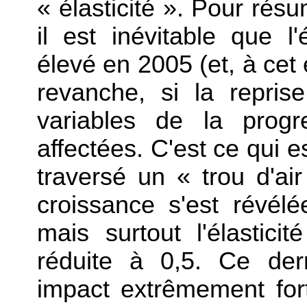
« élasticité ». Pour résu
il est inévitable que l'
élevé en 2005 (et, à cet 
revanche, si la reprise
variables de la progr
affectées. C'est ce qui 
traversé un « trou d'a
croissance s'est révélé
mais surtout l'élasticit
réduite à 0,5. Ce de
impact extrêmement for