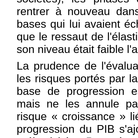
rentrer à nouveau dan
bases qui lui avaient éc
que le ressaut de l'élasti
son niveau était faible l
La prudence de l'évalu
les risques portés par l
base de progression e
mais ne les annule pa
risque « croissance » l
progression du PIB s'aj