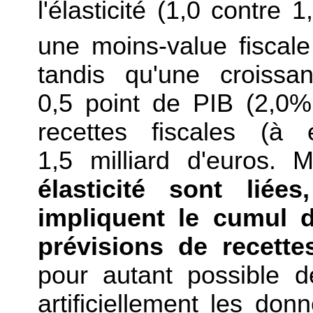
l'élasticité (1,0 contre 
une moins-value fiscale
tandis qu'une croissa
0,5 point de PIB (2,0%
recettes fiscales (à 
1,5 milliard d'euros.
élasticité sont liée
impliquent le cumul 
prévisions de recettes
pour autant possible d
artificiellement les don