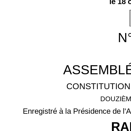
le 18
N
ASSEMBLÉ
CONSTITUTION
DOUZIÈM
Enregistré à la Présidence de l'
RA