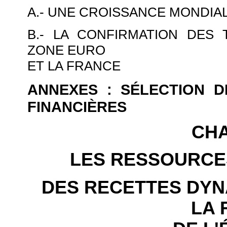
A.- UNE CROISSANCE MONDIA
B.- LA CONFIRMATION DES
ZONE EURO
ET LA FRANCE
ANNEXES : SÉLECTION 
FINANCIÈRES
CHA
LES RESSOURCES 
DES RECETTES DYN
LA 