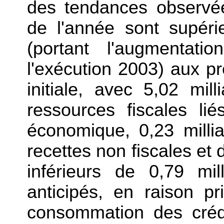
des tendances observé
de l'année sont supéri
(portant l'augmentat
l'exécution 2003) aux pr
initiale, avec 5,02 mil
ressources fiscales li
économique, 0,23 milli
recettes non fiscales et
inférieurs de 0,79 mi
anticipés, en raison p
consommation des créd