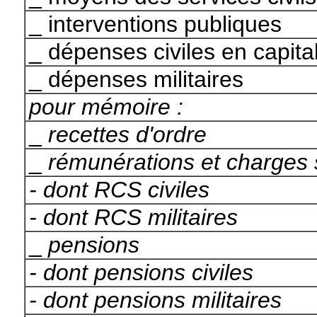
_
interventions publiques
_
dépenses civiles en capita
_
dépenses militaires
pour mémoire :
_
recettes d'ordre
_
rémunérations et charges 
- dont RCS civiles
- dont RCS militaires
_
pensions
- dont pensions civiles
- dont pensions militaires