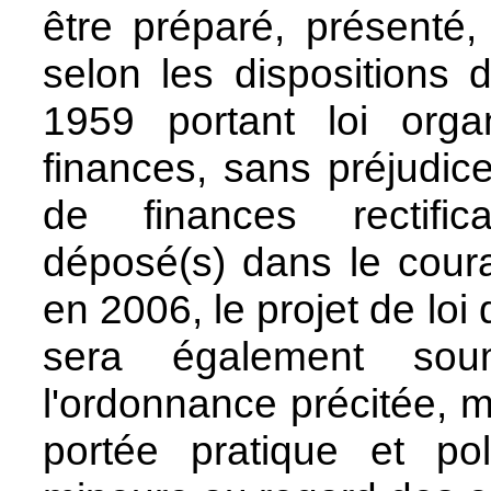
être préparé, présenté,
selon les dispositions 
1959 portant loi orga
finances, sans préjudice
de finances rectifica
déposé(s) dans le cour
en 2006, le projet de lo
sera également sou
l'ordonnance précitée, m
portée pratique et pol