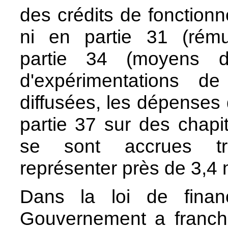
des crédits de fonctionn
ni en partie 31 (rémun
partie 34 (moyens de
d'expérimentations d
diffusées, les dépenses
partie 37 sur des chapi
se sont accrues trè
représenter près de 3,4 
Dans la loi de financ
Gouvernement a franchi