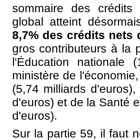
sommaire des crédits 
global atteint désorma
8,7% des crédits nets
gros contributeurs à la 
l'Éducation nationale (
ministère de l'économie, 
(5,74 milliards d'euros), 
d'euros) et de la Santé et
d'euros).
Sur la partie 59, il faut