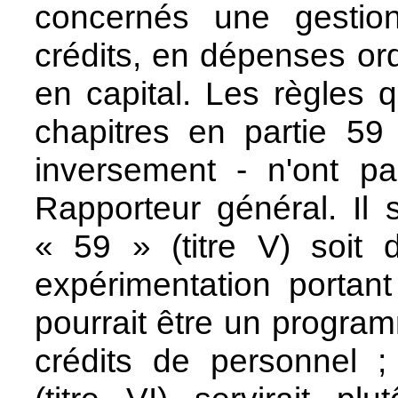
concernés une gestio
crédits, en dépenses o
en capital. Les règles q
chapitres en partie 59
inversement - n'ont pa
Rapporteur général. Il 
« 59 » (titre V) soit
expérimentation portan
pourrait être un progr
crédits de personnel ;