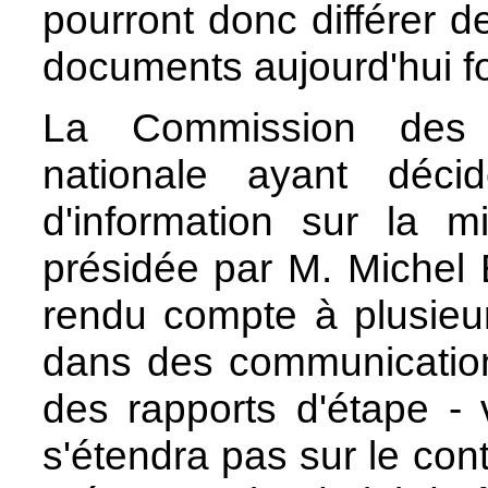
pourront donc différer d
documents aujourd'hui f
La Commission des 
nationale ayant déc
d'information sur la 
présidée par M. Michel 
rendu compte à plusieur
dans des communicatio
des rapports d'étape -
s'étendra pas sur le co