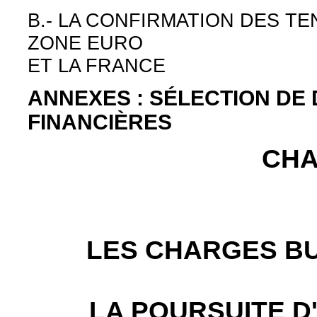
B.- LA CONFIRMATION DES T
ZONE EURO
ET LA FRANCE
ANNEXES : SÉLECTION DE
FINANCIÈRES
CHAP
LES CHARGES BU
LA POURSUITE D