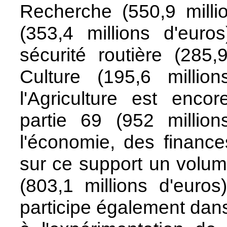
Recherche (550,9 millio
(353,4 millions d'euro
sécurité routière (285,
Culture (195,6 millio
l'Agriculture est enco
partie 69 (952 million
l'économie, des finances
sur ce support un volume
(803,1 millions d'euro
participe également dan