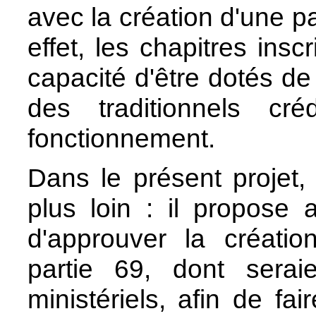
avec la création d'une pa
effet, les chapitres inscr
capacité d'être dotés de 
des traditionnels cr
fonctionnement.
Dans le présent projet
plus loin : il propose
d'approuver la créatio
partie 69, dont serai
ministériels, afin de fa