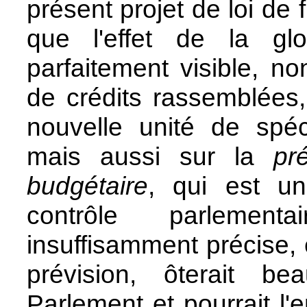
présent projet de loi de 
que l'effet de la glo
parfaitement visible, 
de crédits rassemblées
nouvelle unité de spéc
mais aussi sur la
pr
budgétaire
, qui est un
contrôle parlement
insuffisamment précise,
prévision, ôterait be
Parlement et pourrait l'