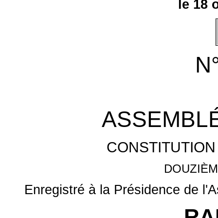
le 18 
N
ASSEMBLÉ
CONSTITUTION
DOUZIÈM
Enregistré à la Présidence de l'
RA