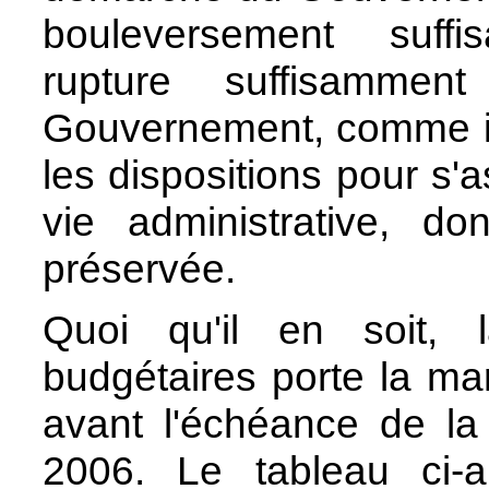
bouleversement suffi
rupture suffisammen
Gouvernement, comme il 
les dispositions pour s'a
vie administrative, do
préservée.
Quoi qu'il en soit, 
budgétaires porte la ma
avant l'échéance de la 
2006. Le tableau ci-