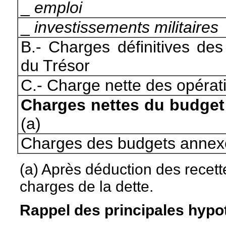
_
emploi
_
investissements militaires
B.- Charges définitives de
du Trésor
C.- Charge nette des opérat
Charges nettes du budget 
(a)
Charges des budgets anne
(a) Après déduction des recett
charges de la dette.
Rappel des principales hypo