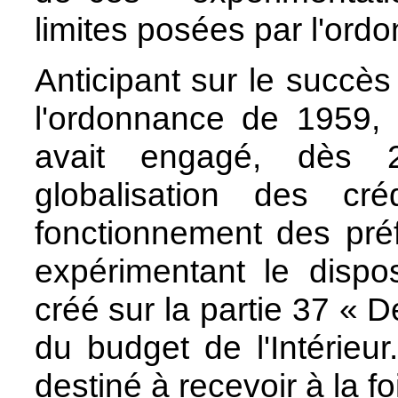
limites posées par l'ord
Anticipant sur le succè
l'ordonnance de 1959,
avait engagé, dès
globalisation des cr
fonctionnement des préf
expérimentant le dispo
créé sur la partie 37 « D
du budget de l'Intérieur
destiné à recevoir à la f