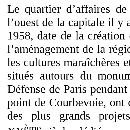
Le quartier d’affaires d
l’ouest de la capitale il y
1958, date de la création
l’aménagement de la régi
les cultures maraîchères et
situés autours du monu
Défense de Paris pendant 
point de Courbevoie, ont d
des plus grands projet
ème