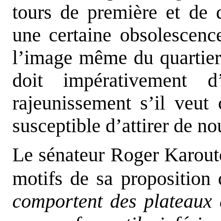
tours de première et de 
une certaine obsolescence
l’image même du quartier
doit impérativement d
rajeunissement s’il veut
susceptible d’attirer de no
Le sénateur Roger Karoutc
motifs de sa proposition
comportent des plateaux