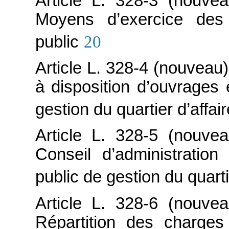
Article L. 328-3 (nouve
Moyens d’exercice des 
public
20
Article L. 328-4 (nouveau
à disposition d’ouvrages 
gestion du quartier d’affa
Article L. 328-5 (nouve
Conseil d’administration
public de gestion du quart
Article L. 328-6 (nouve
Répartition des charges