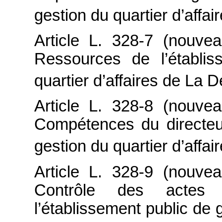
gestion du quartier d’affa
Article L. 328-7 (nouve
Ressources de l’établi
quartier d’affaires de La 
Article L. 328-8 (nouve
Compétences du directeur
gestion du quartier d’affa
Article L. 328-9 (nouve
Contrôle des actes
l’établissement public de g