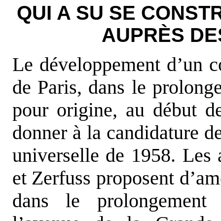
QUI A SU SE CONST
AUPRÈS DE
Le développement d’un co
de Paris, dans le prolong
pour origine, au début d
donner à la candidature de 
universelle de 1958. Les 
et Zerfuss proposent d’amé
dans le prolongement