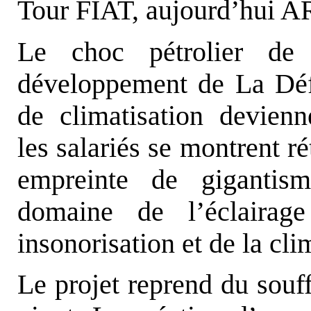
Tour FIAT, aujourd’hui AR
Le choc pétrolier de 
développement de La Défe
de climatisation devienne
les salariés se montrent ré
empreinte de gigantism
domaine de l’éclairage
insonorisation et de la cli
Le projet reprend du souf