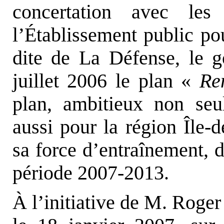
concertation avec les
l’Établissement public p
dite de La Défense, le 
juillet 2006 le plan «
Re
plan, ambitieux non seu
aussi pour la région Île-
sa force d’entraînement, 
période 2007-2013.
À l’initiative de M. Roger