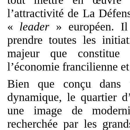
l’attractivité de La Défen
«
leader
» européen. Il
prendre toutes les initia
majeur que constitue c
l’économie francilienne et
Bien que conçu dans u
dynamique, le quartier d
une image de modernit
recherchée par les grand