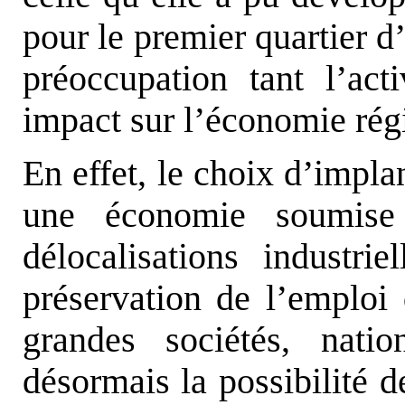
pour le premier quartier d
préoccupation tant l’ac
impact sur l’économie régi
En effet, le choix d’impla
une économie soumise 
délocalisations industri
préservation de l’emploi 
grandes sociétés, natio
désormais la possibilité d