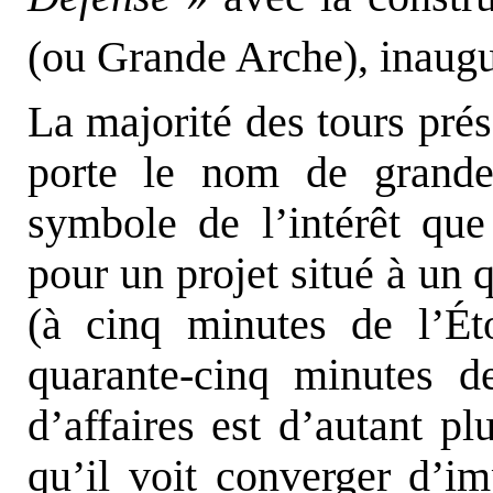
(ou Grande Arche), inaugu
La majorité des tours prés
porte le nom de grandes
symbole de l’intérêt que
pour un projet situé à un 
(à cinq minutes de l’É
quarante-cinq minutes de
d’affaires est d’autant plu
qu’il voit converger d’im