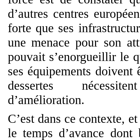
d’autres centres européen
forte que ses infrastructur
une menace pour son att
pouvait s’enorgueillir le q
ses équipements doivent ê
dessertes nécessite
d’amélioration.
C’est dans ce contexte, et
le temps d’avance dont 