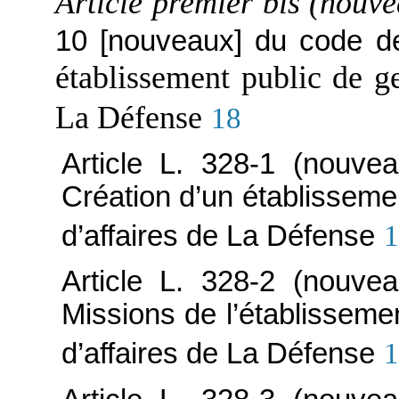
Article premier bis (nouv
10 [nouveaux] du code de
établissement public de ge
La Défense
18
Article L. 328-1 (nouve
Création d’un établissemen
d’affaires de La Défense
1
Article L. 328-2 (nouve
Missions de l’établissemen
d’affaires de La Défense
1