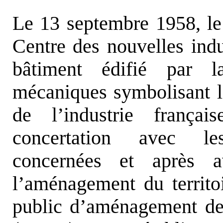
Le 13 septembre 1958, le
Centre des nouvelles indu
bâtiment édifié par la
mécaniques symbolisant l
de l’industrie franç
concertation avec les 
concernées et après 
l’aménagement du territoi
public d’aménagement de