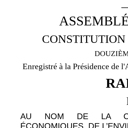
_
ASSEMBLÉ
CONSTITUTION 
DOUZIÈM
Enregistré à la Présidence de l
RA
AU NOM DE LA COM
ÉCONOMIQUES, DE L’ENV