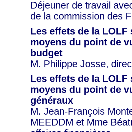
Déjeuner de travail ave
de la commission des F
Les effets de la LOLF 
moyens du point de vu
budget
M. Philippe Josse, dire
Les effets de la LOLF 
moyens du point de vu
généraux
M. Jean-François Montei
MEEDDM et Mme Béatric