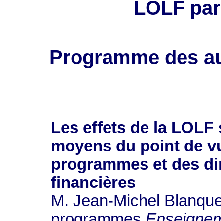
LOLF par
Programme des au
Les effets de la LOLF 
moyens du point de v
programmes et des dir
financières
M. Jean-Michel Blanque
programmes
Enseigneme