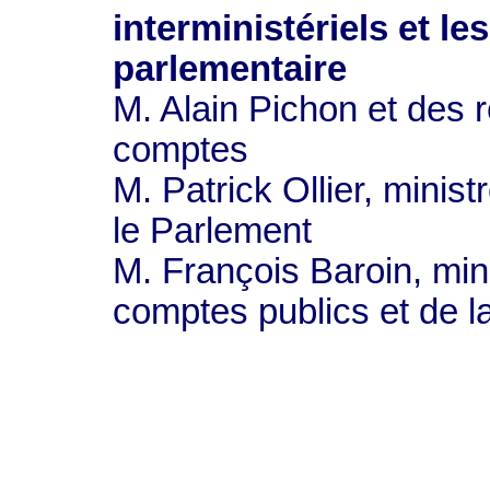
interministériels et le
parlementaire
M. Alain Pichon et des 
comptes
M. Patrick Ollier, minis
le Parlement
M. François Baroin, min
comptes publics et de l