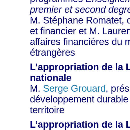
premier et second degr
M. Stéphane Romatet, di
et financier et M. Laure
affaires financières du 
étrangères
L’appropriation de la
nationale
M.
Serge Grouard
, pré
développement durable
territoire
L’appropriation de la 