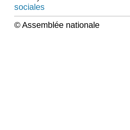
sociales
© Assemblée nationale