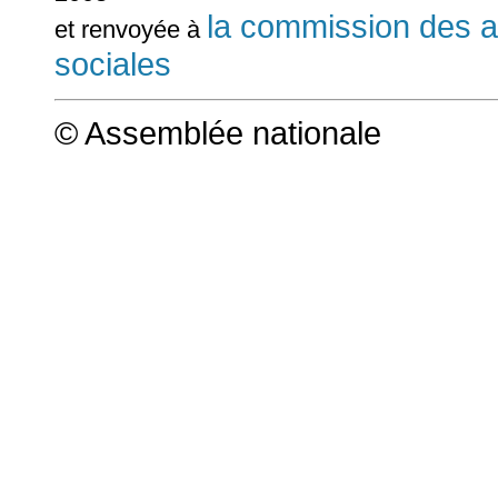
la commission des aff
et renvoyée à
sociales
© Assemblée nationale