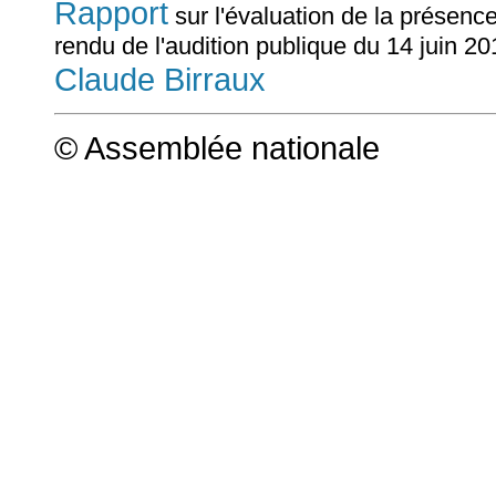
Rapport
sur l'évaluation de la présenc
rendu de l'audition publique du 14 juin 
Claude Birraux
© Assemblée nationale