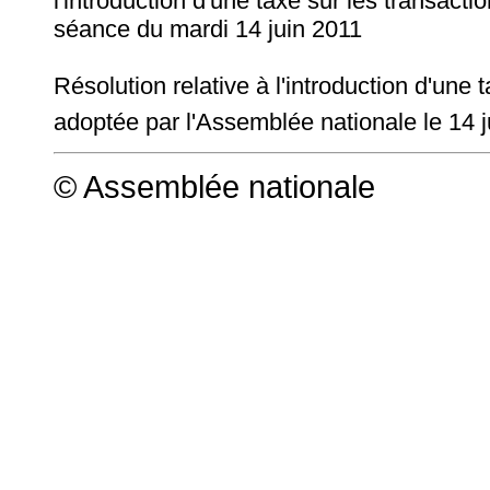
l'introduction d'une taxe sur les transact
séance du mardi 14 juin 2011
Résolution relative à l'introduction d'une
adoptée par l'Assemblée nationale le 14 j
© Assemblée nationale