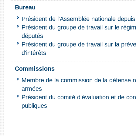
Bureau
Président de l'Assemblée nationale depuis
Président du groupe de travail sur le rég
députés
Président du groupe de travail sur la préve
d'intérêts
Commissions
Membre de la commission de la défense na
armées
Président du comité d'évaluation et de cont
publiques