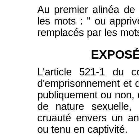
Au premier alinéa de 
les mots : " ou appriv
remplacés par les mot
EXPOSÉ
L'article 521-1 du 
d'emprisonnement et d
publiquement ou non, 
de nature sexuelle
cruauté envers un an
ou tenu en captivité.