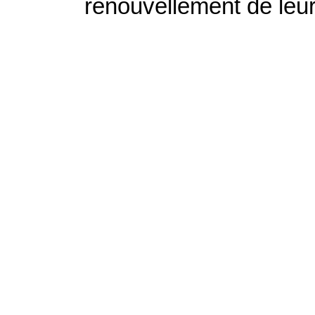
renouvellement de leu