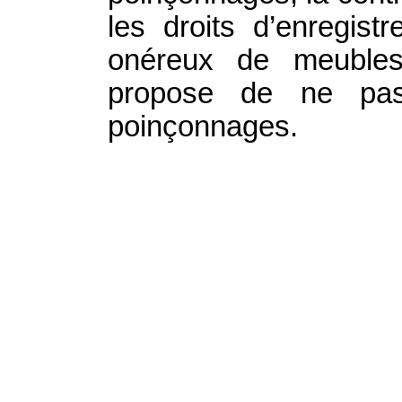
les droits d’enregist
onéreux de meubles
propose de ne pas
poinçonnages.