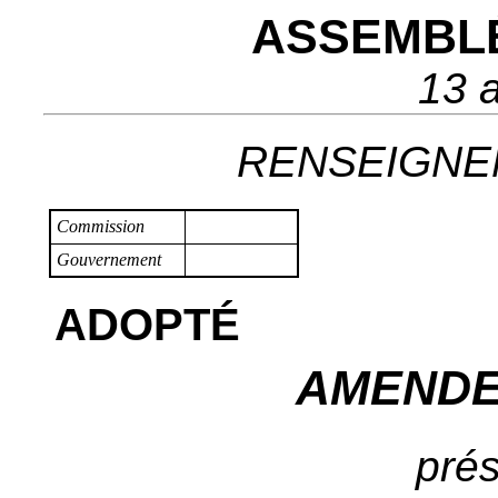
ASSEMBL
13 a
RENSEIGNEM
Commission
Gouvernement
ADOPTÉ
AMENDE
prés