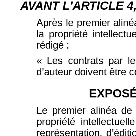
AVANT L'ARTICLE 4, i
Après le premier aliné
la propriété intellectu
rédigé :
« Les contrats par le
d’auteur doivent être c
EXPOSÉ
Le premier alinéa de 
propriété intellectue
représentation, d’édit