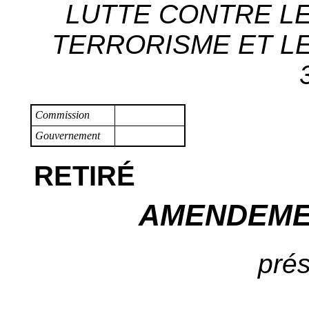
LUTTE CONTRE LE
TERRORISME ET LE
Commission
Gouvernement
RETIRÉ
AMENDEME
prés