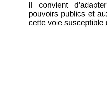
Il convient d’adapt
pouvoirs publics et a
cette voie susceptible