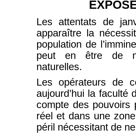
EXPOSÉ
Les attentats de jan
apparaître la nécessi
population de l’immine
peut en être de m
naturelles.
Les opérateurs de c
aujourd’hui la faculté
compte des pouvoirs 
réel et dans une zone
péril nécessitant de n