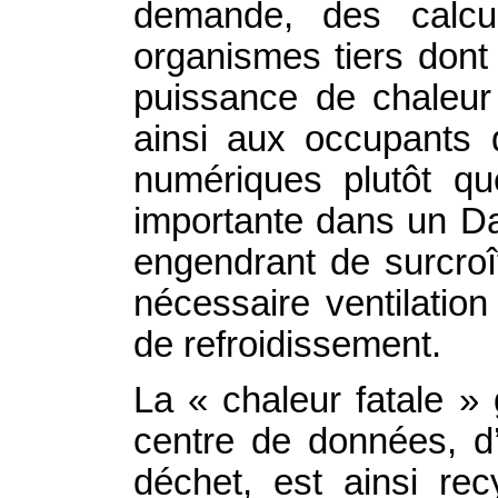
demande, des calcu
organismes tiers dont 
puissance de chaleur 
ainsi aux occupants 
numériques plutôt q
importante dans un D
engendrant de surcroî
nécessaire ventilatio
de refroidissement.
La « chaleur fatale »
centre de données, d
déchet, est ainsi rec