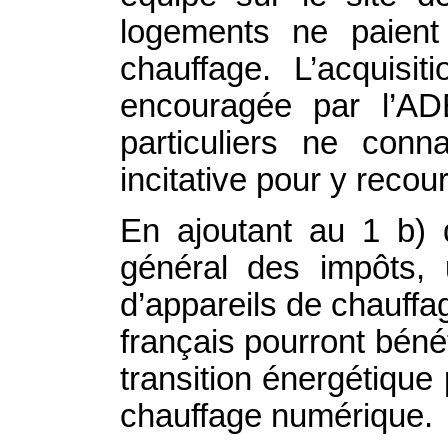
logements ne paient
chauffage. L’acquis
encouragée par l’AD
particuliers ne con
incitative pour y recouri
En ajoutant au 1 b) 
général des impôts, 
d’appareils de chauffag
français pourront béné
transition énergétique
chauffage numérique.