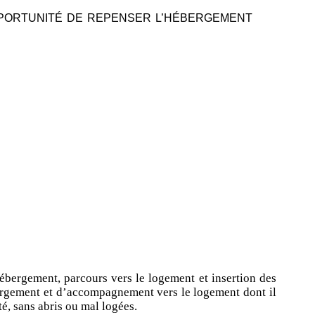
OPPORTUNITÉ DE REPENSER L’HÉBERGEMENT
bergement, parcours vers le logement et insertion des
ergement et d’accompagnement vers le logement dont il
é, sans abris ou mal logées.