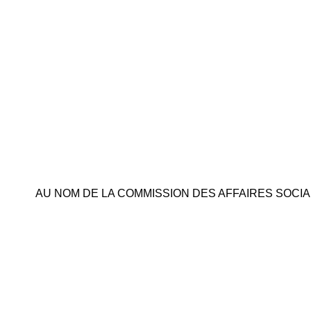
AU NOM DE LA COMMISSION DES AFFAIRES SOCIA