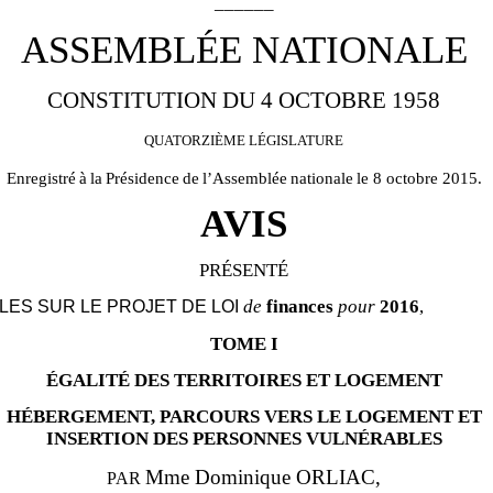
______
ASSEMBLÉE NATIONALE
CONSTITUTION DU 4 OCTOBRE 1958
QUATORZIÈME
LÉGISLATURE
Enregistré
à
la
Présidence
de
l’Assemblée
nationale
le 8 octobre 2015.
AVIS
PRÉSENTÉ
de
finances
pour
2016
,
LES SUR LE PROJET DE LOI
TOME I
ÉGALITÉ DES TERRITOIRES ET LOGEMENT
HÉBERGEMENT, PARCOURS VERS LE LOGEMENT ET
INSERTION DES PERSONNES VULNÉRABLES
Mme Dominique ORLIAC,
PAR