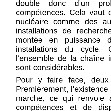
double donc d’un pro
compétences. Cela vaut du
nucléaire comme des aut
installations de recherc
montée en puissance d
installations du cycle
l’ensemble de la chaîne in
sont considérables.
Pour y faire face, deux 
Premièrement, l’existence 
marche, ce qui renvoie 
compétences et de disp