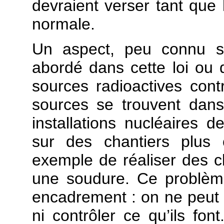
devraient verser tant que 
normale.
Un aspect, peu connu sa
abordé dans cette loi ou 
sources radioactives cont
sources se trouvent dan
installations nucléaires 
sur des chantiers plus 
exemple de réaliser des cl
une soudure. Ce problème
encadrement : on ne peut 
ni contrôler ce qu’ils font