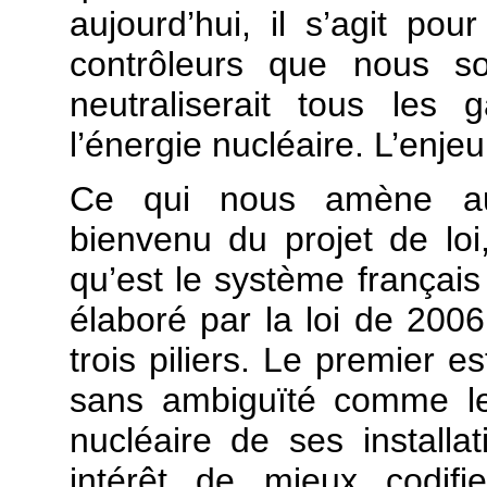
aujourd’hui, il s’agit po
contrôleurs que nous so
neutraliserait tous les
l’énergie nucléaire. L’enje
Ce qui nous amène au 
bienvenu du projet de loi,
qu’est le système français 
élaboré par la loi de 2006
trois piliers. Le premier es
sans ambiguïté comme le
nucléaire de ses installa
intérêt de mieux codif