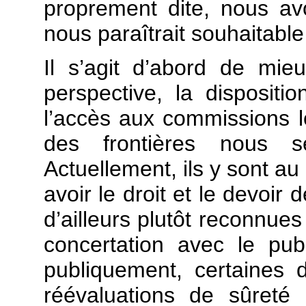
proprement dite, nous avo
nous paraîtrait souhaitable 
Il s’agit d’abord de mie
perspective, la dispositi
l’accès aux commissions l
des frontières nous s
Actuellement, ils y sont au 
avoir le droit et le devoir
d’ailleurs plutôt reconnu
concertation avec le publ
publiquement, certaines
réévaluations de sûreté