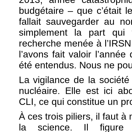
budgétaire – que c’était le
fallait sauvegarder au n
simplement la part qui 
recherche menée à l’IRSN, 
l’avons fait valoir l’année
été entendus. Nous ne pouv
La vigilance de la société 
nucléaire. Elle est ici a
CLI, ce qui constitue un pr
À ces trois piliers, il faut
la science. Il figur