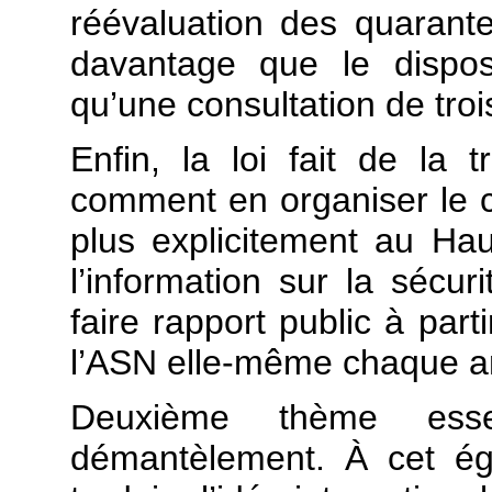
réévaluation des quarante
davantage que le disposit
qu’une consultation de troi
Enfin, la loi fait de la 
comment en organiser le co
plus explicitement au Ha
l’information
sur la sécuri
faire rapport public à part
l’ASN elle-même chaque a
Deuxième thème esse
démantèlement. À cet éga