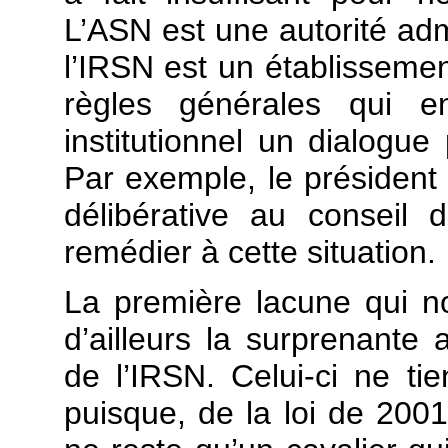
L’ASN est une autorité adm
l’IRSN est un établissement
règles générales qui e
institutionnel un dialogue 
Par exemple, le président
délibérative au conseil d
remédier à cette situation.
La première lacune qui n
d’ailleurs la surprenant
de l’IRSN. Celui-ci ne tie
puisque, de la loi de 2001