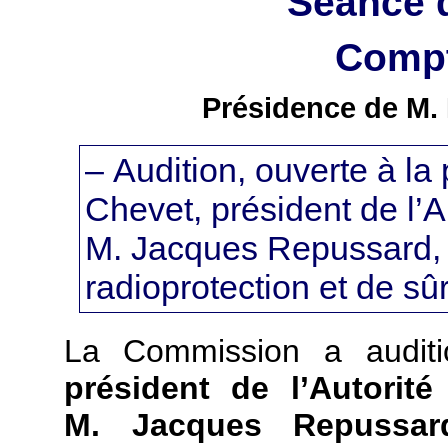
Séance 
Compt
Présidence de M. 
– Audition, ouverte à la
Chevet, président de l’A
M. Jacques Repussard, pr
radioprotection et de sû
La Commission a audit
président de l’Autorité
M. Jacques Repussard