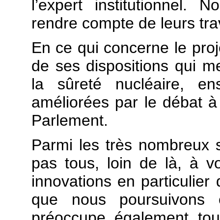
l’expert institutionnel. 
rendre compte de leurs tra
En ce qui concerne le proje
de ses dispositions qui m
la sûreté nucléaire, en
améliorées par le débat à
Parlement.
Parmi les très nombreux suj
pas tous, loin de là, à v
innovations en particulier 
que nous poursuivons en
préoccupe également tou