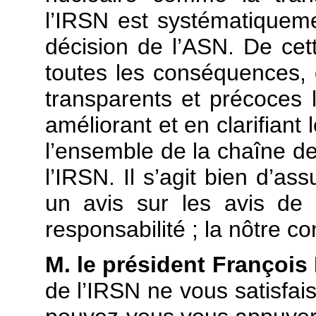
l’IRSN est systématiquem
décision de l’ASN. De cette
toutes les conséquences, 
transparents et précoces l
améliorant et en clarifiant
l’ensemble de la chaîne de
l’IRSN. Il s’agit bien d’as
un avis sur les avis de 
responsabilité ; la nôtre c
M. le président François
de l’IRSN ne vous satisfais