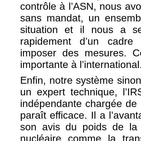
contrôle à l’ASN, nous avo
sans mandat, un ensemble
situation et il nous a 
rapidement d’un cadre p
imposer des mesures. Cet
importante à l’international
Enfin, notre système sinon 
un expert technique, l’IR
indépendante chargée de p
paraît efficace. Il a l’ava
son avis du poids de la 
nucléaire comme la tran