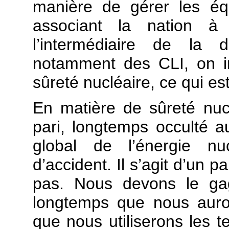
manière de gérer les éq
associant la nation à 
l’intermédiaire de la d
notamment des CLI, on in
sûreté nucléaire, ce qui es
En matière de sûreté nucl
pari, longtemps occulté au
global de l’énergie nu
d’accident. Il s’agit d’un p
pas. Nous devons le gag
longtemps que nous auron
que nous utiliserons les 