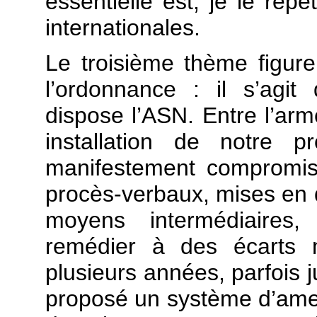
essentielle est, je le rép
internationales.
Le troisième thème figure 
l’ordonnance : il s’agi
dispose l’ASN. Entre l’arm
installation de notre 
manifestement compromis
procès-verbaux, mises en
moyens intermédiaires,
remédier à des écarts 
plusieurs années, parfois 
proposé un système d’amen