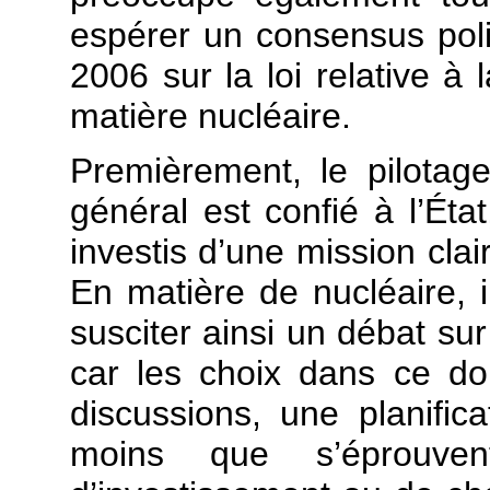
espérer un consensus poli
2006 sur la loi relative à 
matière nucléaire.
Premièrement, le pilotag
général est confié à l’État
investis d’une mission clai
En matière de nucléaire, i
susciter ainsi un débat su
car les choix dans ce d
discussions, une planific
moins que s’éprouven