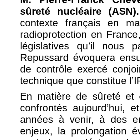
sûreté nucléaire (ASN
contexte français en ma
radioprotection en France,
législatives qu’il nous p
Repussard évoquera ensu
de contrôle exercé conjoi
technique que constitue l’
En matière de sûreté et
confrontés aujourd’hui, 
années à venir, à des e
enjeux, la prolongation 