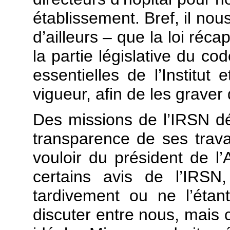
établissement. Bref, il nou
d’ailleurs – que la loi réca
la partie législative du co
essentielles de l’Institut
vigueur, afin de les graver
Des missions de l’IRSN dé
transparence de ses trava
vouloir du président de l
certains avis de l’IRSN
tardivement ou ne l’éta
discuter entre nous, mais c