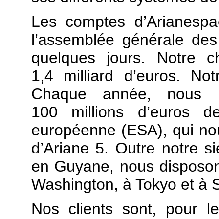
Les comptes d’Arianespa
l’assemblée générale des
quelques jours. Notre chi
1,4 milliard d’euros. Notr
Chaque année, nous r
100 millions d’euros d
européenne (ESA), qui nous
d’Ariane 5. Outre notre s
en Guyane, nous disposons
Washington, à Tokyo et à 
Nos clients sont, pour l