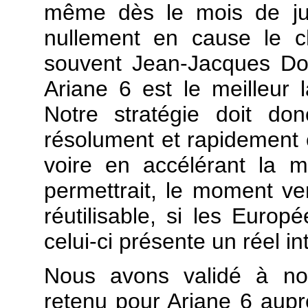
même dès le mois de jui
nullement en cause le ch
souvent Jean-Jacques Dor
Ariane 6 est le meilleur 
Notre stratégie doit do
résolument et rapidement 
voire en accélérant la m
permettrait, le moment ve
réutilisable, si les Europ
celui-ci présente un réel in
Nous avons validé à no
retenu pour Ariane 6 aupr