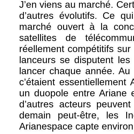
J’en viens au marché. Cert
d’autres évolutifs. Ce qui
marché ouvert à la conc
satellites de télécommu
réellement compétitifs sur 
lanceurs se disputent les v
lancer chaque année. Au 
c’étaient essentiellement 
un duopole entre Ariane
d’autres acteurs peuvent
demain peut-être, les In
Arianespace capte enviro