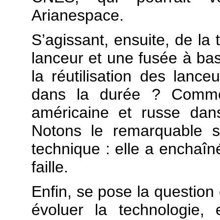
Arianespace.
S’agissant, ensuite, de la 
lanceur et une fusée à ba
la réutilisation des lanceu
dans la durée ? Commen
américaine et russe dans
Notons le remarquable s
technique : elle a enchaî
faille.
Enfin, se pose la question 
évoluer la technologie, 