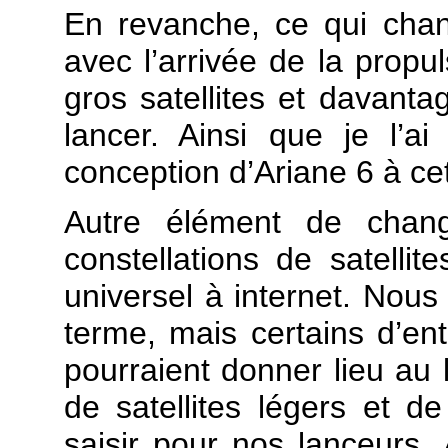
En revanche, ce qui chang
avec l’arrivée de la propul
gros satellites et davanta
lancer. Ainsi que je l’a
conception d’Ariane 6 à ce
Autre élément de chan
constellations de satelli
universel à internet. Nous
terme, mais certains d’ent
pourraient donner lieu au
de satellites légers et de
saisir pour nos lanceurs.