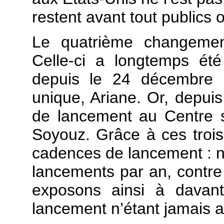
restent avant tout publics o
Le quatrième changement
Celle-ci a longtemps ét
depuis le 24 décembre 1
unique, Ariane. Or, depuis
de lancement au Centre s
Soyouz. Grâce à ces troi
cadences de lancement : n
lancements par an, contre
exposons ainsi à davant
lancement n’étant jamais a