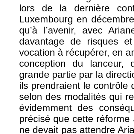
lors de la dernière con
Luxembourg en décembre 20
qu’à l’avenir, avec Arian
davantage de risques et 
vocation à récupérer, en 
conception du lanceur, 
grande partie par la direc
ils prendraient le contrôle
selon des modalités qui res
évidemment des conséque
précisé que cette réforme
ne devait pas attendre Ari