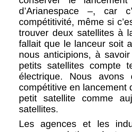
d’Arianespace –, car
compétitivité, même si c’es
trouver deux satellites à
fallait que le lanceur soit
nous anticipions, à savoi
petits satellites compte 
électrique. Nous avons
compétitive en lancement 
petit satellite comme au
satellites.
Les agences et les indu