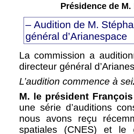
Présidence de M. 
– Audition de M. Stéphan
général d’Arianespace
La commission a audition
directeur général d’Ariane
L’audition commence à seiz
M. le président François
une série d’auditions con
nous avons reçu récemme
spatiales (CNES) et le 