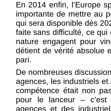
En 2014 enfin, l’Europe spa
importante de mettre au p
qui sera disponible dès 20
faite sans difficulté, ce qu
nature engagent pour vin
détient de vérité absolue e
pari.
De nombreuses discussions 
agences, les industriels e
compétence était non pas
pour le lanceur – c’est
agences et des industriel