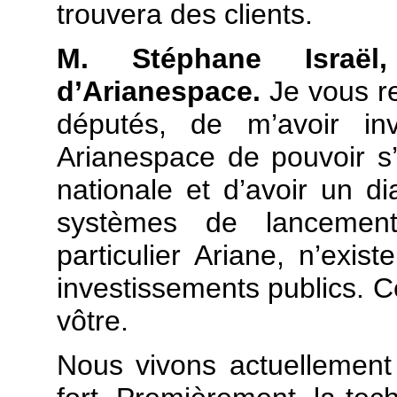
trouvera des clients.
M. Stéphane Israël, 
d’Arianespace.
Je vous r
députés, de m’avoir inv
Arianespace de pouvoir s’
nationale et d’avoir un di
systèmes de lancement 
particulier Ariane, n’exis
investissements publics. C
vôtre.
Nous vivons actuellemen