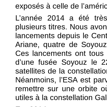
exposés à celle de l’améri
L’année 2014 a été très
plusieurs titres. Nous avo
lancements depuis le Centr
Ariane, quatre de Soyouz
Ces lancements ont tous é
d’une fusée Soyouz le 2
satellites de la constellat
Néanmoins, l’ESA est par
remettre sur une orbite o
utiles à la constellation Gal