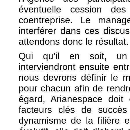
éventuelle cession de
coentreprise. Le manag
interférer dans ces discu
attendons donc le résultat.
Qui qu’il en soit, un
interviendront ensuite ent
nous devrons définir le m
pour chacun afin de rendre
égard, Arianespace doit
facteurs clés de succès
dynamisme de la filière