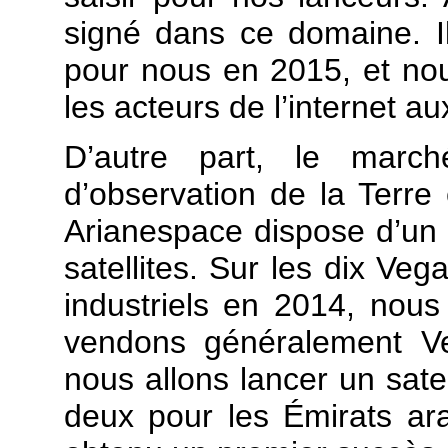
signé dans ce domaine. Il
pour nous en 2015, et nou
les acteurs de l’internet au
D’autre part, le march
d’observation de la Terr
Arianespace dispose d’un 
satellites. Sur les dix 
industriels en 2014, nou
vendons généralement Ve
nous allons lancer un satel
deux pour les Émirats ar