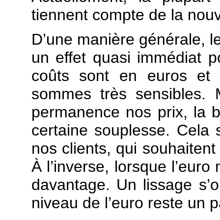
tiennent compte de la nouve
D’une manière générale, le
un effet quasi immédiat 
coûts sont en euros et 
sommes très sensibles. 
permanence nos prix, la 
certaine souplesse. Cela s
nos clients, qui souhaitent
À l’inverse, lorsque l’euro
davantage. Un lissage s’
niveau de l’euro reste un p