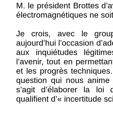
M. le président Brottes d’
électromagnétiques ne soi
Je crois, avec le grou
aujourd’hui l’occasion d’ad
aux inquiétudes légitim
l’avenir, tout en permettan
et les progrès techniques. 
question qui nous anime ;
s’agit d’élaborer la loi
qualifient d’« incertitude sc