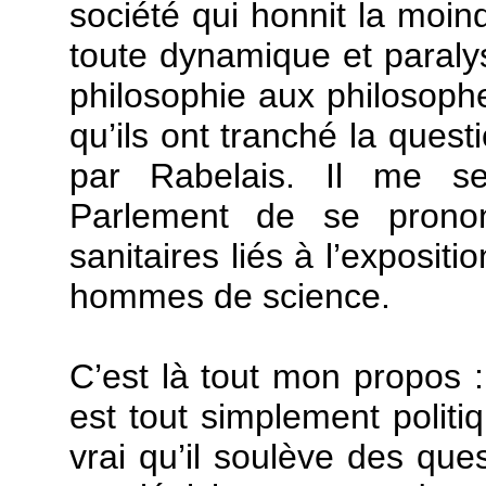
société qui honnit la moind
toute dynamique et paraly
philosophie aux philosophes
qu’ils ont tranché la ques
par Rabelais. Il me se
Parlement de se pronon
sanitaires liés à l’exposit
hommes de science.
C’est là tout mon propos :
est tout simplement politi
vrai qu’il soulève des que