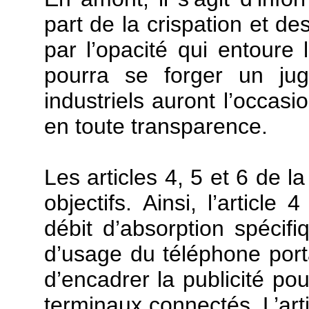
part de la crispation et de
par l’opacité qui entoure 
pourra se forger un jug
industriels auront l’occasi
en toute transparence.
Les articles 4, 5 et 6 de l
objectifs. Ainsi, l’article
débit d’absorption spécif
d’usage du téléphone porta
d’encadrer la publicité po
terminaux connectés. L’artic