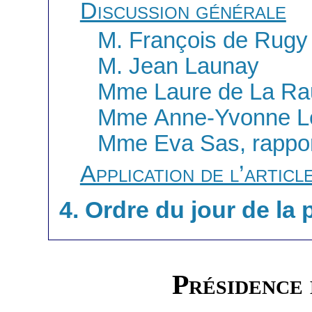
Discussion générale
M. François de Rugy
M. Jean Launay
Mme Laure de La Ra
Mme Anne-Yvonne L
Mme Eva Sas, rappo
Application de l’articl
4. Ordre du jour de la
Présidence 