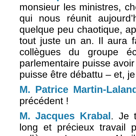
monsieur les ministres, che
qui nous réunit aujourd
quelque peu chaotique, apr
tout juste un an. Il aura 
collègues du groupe é
parlementaire puisse avoir 
puisse être débattu – et, je
M. Patrice Martin-Lalan
précédent !
M. Jacques Krabal
. Je 
long et précieux travail 