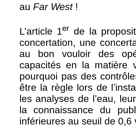
au
Far West
!
er
L’article 1
de la proposit
concertation, une concerta
au bon vouloir des opé
capacités en la matière va
pourquoi pas des contrôle
être la règle lors de l’ins
les analyses de l’eau, leur
la connaissance du publ
inférieures au seuil de 0,6 