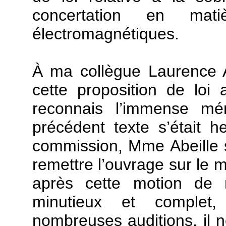
concertation en mati
électromagnétiques.
À ma collègue Laurence A
cette proposition de loi
reconnais l’immense mér
précédent texte s’était 
commission, Mme Abeille s’
remettre l’ouvrage sur le m
après cette motion de r
minutieux et complet
nombreuses auditions, il 