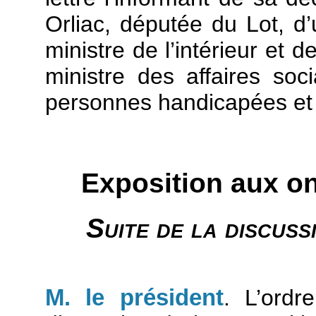
Orliac, députée du Lot, d
ministre de l’intérieur et 
ministre des affaires so
personnes handicapées et de
Exposition aux o
Suite de la discuss
M. le président
. L’ordr