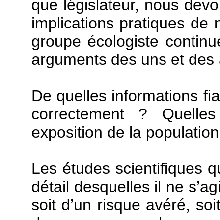
que législateur, nous devo
implications pratiques de 
groupe écologiste continu
arguments des uns et des 
De quelles informations fi
correctement ? Quelle
exposition de la populati
Les études scientifiques qu
détail desquelles il ne s’ag
soit d’un risque avéré, soi