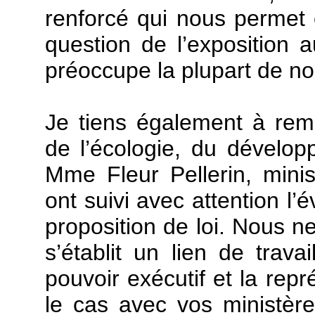
renforcé qui nous permet 
question de l’exposition 
préoccupe la plupart de no
Je tiens également à reme
de l’écologie, du dévelop
Mme Fleur Pellerin, mini
ont suivi avec attention l’é
proposition de loi. Nous n
s’établit un lien de travai
pouvoir exécutif et la rep
le cas avec vos ministère