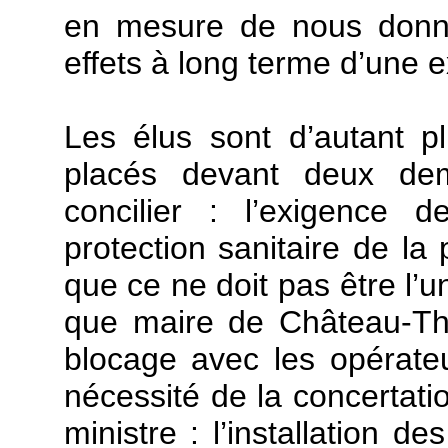
en mesure de nous donne
effets à long terme d’une
Les élus sont d’autant 
placés devant deux dema
concilier : l’exigence d
protection sanitaire de la 
que ce ne doit pas être l’u
que maire de Château-Thie
blocage avec les opérate
nécessité de la concertat
ministre : l’installation 