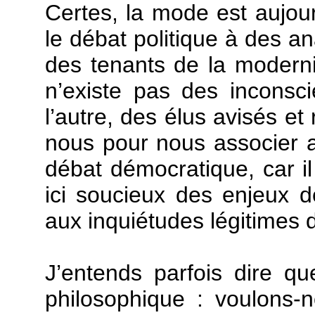
Certes, la mode est aujour
le débat politique à des 
des tenants de la moderni
n’existe pas des inconsc
l’autre, des élus avisés e
nous pour nous associer 
débat démocratique, car 
ici soucieux des enjeux de
aux inquiétudes légitimes 
J’entends parfois dire q
philosophique : voulons-