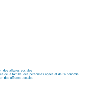
n des affaires sociales
ée de la famille, des personnes âgées et de l’autonomie
on des affaires sociales