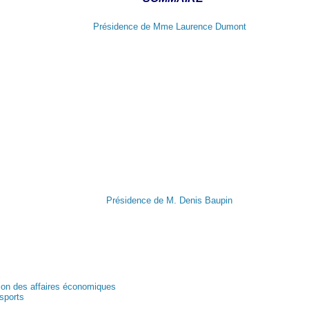
Présidence de Mme Laurence Dumont
Présidence de M. Denis Baupin
ion des affaires économiques
 sports