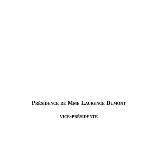
Présidence de Mme Laurence Dumont
vice-présidente