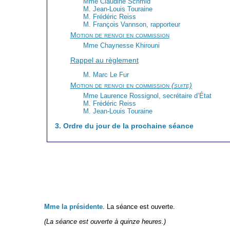
Mme Claudine Schmid
M. Jean-Louis Touraine
M. Frédéric Reiss
M. François Vannson, rapporteur
Motion de renvoi en commission
Mme Chaynesse Khirouni
Rappel au règlement
M. Marc Le Fur
Motion de renvoi en commission
(suite)
Mme Laurence Rossignol, secrétaire d’État
M. Frédéric Reiss
M. Jean-Louis Touraine
3. Ordre du jour de la prochaine séance
Mme la présidente
. La séance est ouverte.
(La séance est ouverte à quinze heures.)