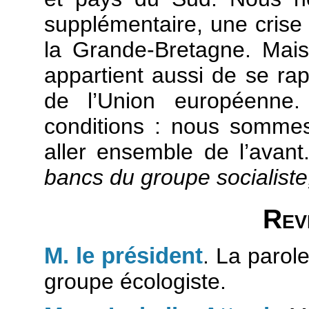
supplémentaire, une crise
la Grande-Bretagne. Mais
appartient aussi de se rapp
de l’Union européenne
conditions : nous somme
aller ensemble de l’avan
bancs du groupe socialiste,
Rev
M. le président
. La parol
groupe écologiste.