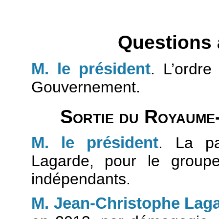
Questions
M. le président
. L’ordre
Gouvernement.
Sortie du Royaume-
M. le président
. La pa
Lagarde, pour le group
indépendants.
M. Jean-Christophe Lag