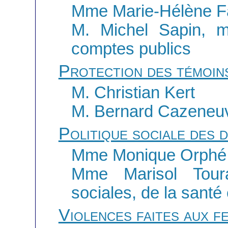
Mme Marie-Hélène F
M. Michel Sapin, m
comptes publics
Protection des témoin
M. Christian Kert
M. Bernard Cazeneuve,
Politique sociale des 
Mme Monique Orphé
Mme Marisol Toura
sociales, de la santé
Violences faites aux f