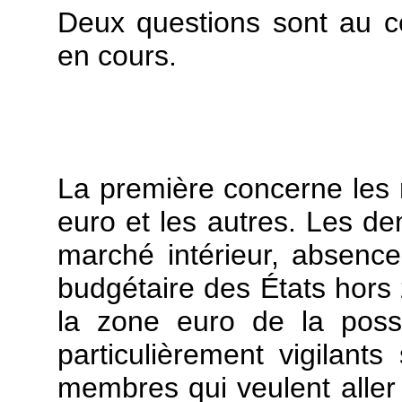
Deux questions sont au c
en cours.
La première concerne les r
euro et les autres. Les de
marché intérieur, absence
budgétaire des États hors
la zone euro de la possi
particulièrement vigilant
membres qui veulent aller p