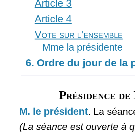
Article 3
Article 4
Vote sur l’ensemble
Mme la présidente
6. Ordre du jour de la
Présidence de
M. le président
. La séanc
(La séance est ouverte à q