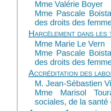
Mme Valérie Boyer
Mme Pascale Boistar
des droits des femm
Harcèlement dans les 
Mme Marie Le Vern
Mme Pascale Boistar
des droits des femm
Accréditation des labo
M. Jean-Sébastien Vi
Mme Marisol Toura
sociales, de la santé