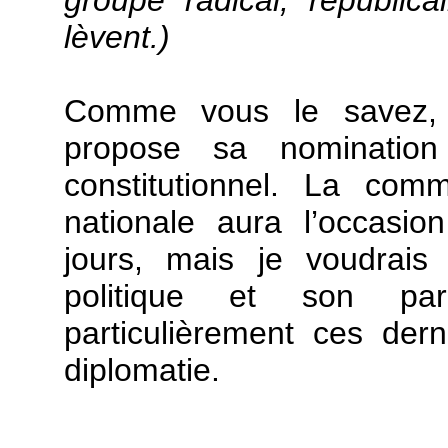
lèvent.)
Comme vous le savez, 
propose sa nominatio
constitutionnel. La com
nationale aura l’occasio
jours, mais je voudrais
politique et son par
particulièrement ces der
diplomatie.