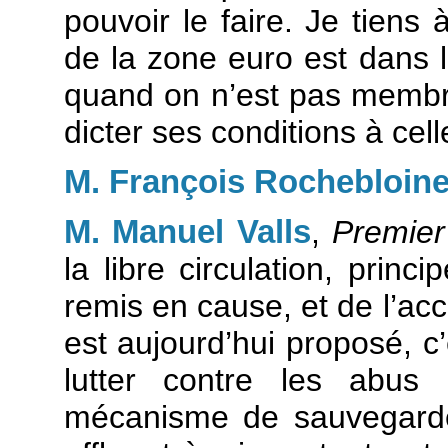
pouvoir le faire. Je tiens à
de la zone euro est dans l’
quand on n’est pas membr
dicter ses conditions à celle
M. François Rochebloin
M. Manuel Valls
,
Premier
la libre circulation, princ
remis en cause, et de l’acc
est aujourd’hui proposé, c’
lutter contre les abus 
mécanisme de sauvegarde