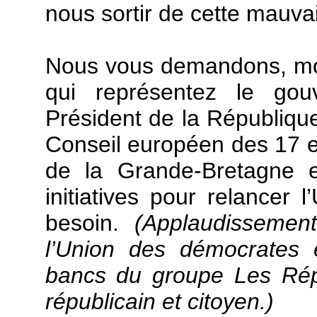
nous sortir de cette mauva
Nous vous demandons, mon
qui représentez le gouv
Président de la République
Conseil européen des 17 et
de la Grande-Bretagne e
initiatives pour relancer
besoin.
(Applaudissemen
l’Union des démocrates
bancs du groupe Les Répu
républicain et citoyen.)