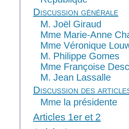
Discussion générale
M. Joël Giraud
Mme Marie-Anne Cha
Mme Véronique Lou
M. Philippe Gomes
Mme Françoise Desc
M. Jean Lassalle
Discussion des article
Mme la présidente
Articles 1er et 2