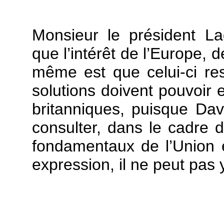
Monsieur le président L
que l’intérêt de l’Europe, 
même est que celui-ci re
solutions doivent pouvoir 
britanniques, puisque Dav
consulter, dans le cadre d
fondamentaux de l’Union 
expression, il ne peut pas 