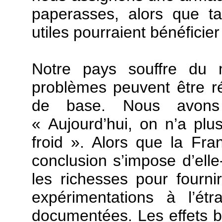
paperasses, alors que ta
utiles pourraient bénéficie
Notre pays souffre du 
problèmes peuvent être ré
de base. Nous avons 
« Aujourd’hui, on n’a plus 
froid ». Alors que la Fra
conclusion s’impose d’elle
les richesses pour fourn
expérimentations à l’ét
documentées. Les effets 