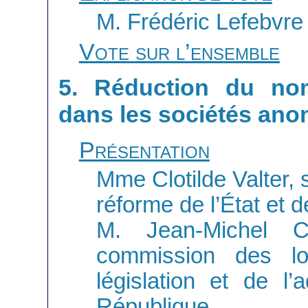
M. Frédéric Lefebvre
Vote sur l’ensemble
5. Réduction du nom
dans les sociétés an
Présentation
Mme Clotilde Valter, 
réforme de l’État et de
M. Jean-Michel C
commission des loi
législation et de l’
République