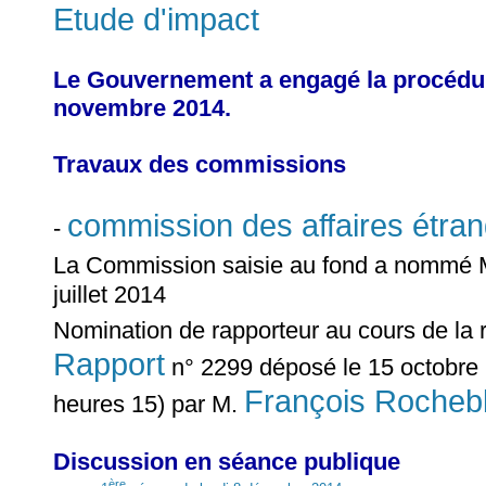
Etude d'impact
Le Gouvernement a engagé la procédure 
novembre 2014.
Travaux des commissions
commission des affaires étra
-
La Commission saisie au fond a nommé
juillet 2014
Nomination de rapporteur au cours de la
Rapport
n° 2299 déposé le 15 octobre 
François Rocheb
heures 15) par M.
Discussion en séance publique
ère