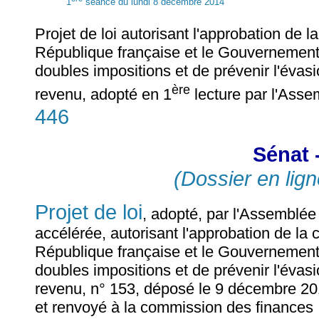
1
séance du lundi 8 décembre 2014
Projet de loi autorisant l'approbation de
République française et le Gouvernement 
doubles impositions et de prévenir l'évasi
ère
revenu, adopté en 1
lecture par l'Asse
446
Sénat 
(Dossier en lign
Projet de loi
, adopté, par l'Assemblé
accélérée, autorisant l'approbation de la
République française et le Gouvernement 
doubles impositions et de prévenir l'évasi
revenu, n° 153, déposé le 9 décembre 20
et renvoyé à la commission des finances