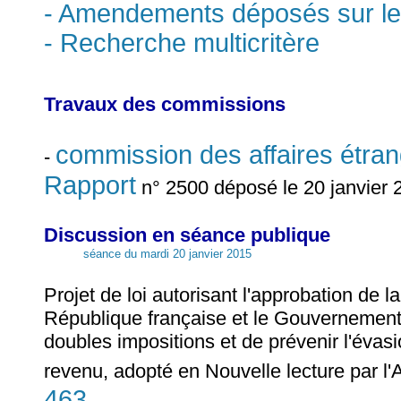
- Amendements déposés sur le
- Recherche multicritère
Travaux des commissions
commission des affaires étra
-
Rapport
n° 2500 déposé le 20 janvier 
Discussion en séance publique
séance du mardi 20 janvier 2015
Projet de loi autorisant l'approbation de
République française et le Gouvernement 
doubles impositions et de prévenir l'évasi
revenu, adopté en Nouvelle lecture par l'
463