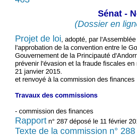
Sénat - N
(Dossier en lign
Projet de loi
, adopté, par l'Assemblée 
l'approbation de la convention entre le G
Gouvernement de la Principauté d'Andorre
prévenir l'évasion et la fraude fiscales e
21 janvier 2015.
et renvoyé à la commission des finances
Travaux des commissions
- commission des finances
Rapport
n° 287 déposé le 11 février 20
Texte de la commission n° 288 