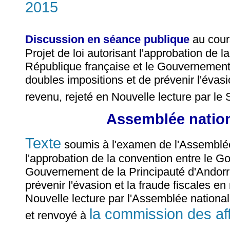
2015
Discussion en séance publique
au cour
Projet de loi autorisant l'approbation de
République française et le Gouvernement 
doubles impositions et de prévenir l'évasi
revenu, rejeté en Nouvelle lecture par le 
Assemblée nationa
Texte
soumis à l'examen de l'Assemblée n
l'approbation de la convention entre le G
Gouvernement de la Principauté d'Andorre
prévenir l'évasion et la fraude fiscales e
Nouvelle lecture par l'Assemblée national
la commission des af
et renvoyé à