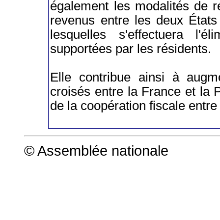
également les modalités de ré
revenus entre les deux États 
lesquelles s'effectuera l'é
supportées par les résidents.
Elle contribue ainsi à augme
croisés entre la France et la P
de la coopération fiscale entre
© Assemblée nationale