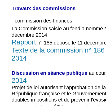
Travaux des commissions
- commission des finances
La Commission saisie au fond a nommé
décembre 2014
Rapport
n° 185 déposé le 11 décembre
Texte de la commission n° 18
2014
Discussion en séance publique
au cour
2014
Projet de loi autorisant l'approbation de
République française et le Gouvernement 
doubles impositions et de prévenir l'évasi
ère