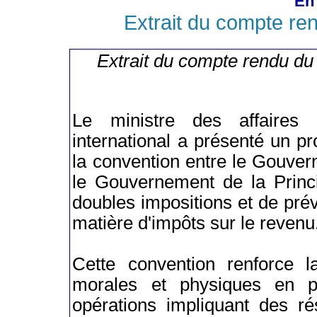
En 
Extrait du compte re
Extrait du compte rendu du
Le ministre des affaires
international a présenté un pro
la convention entre le Gouver
le Gouvernement de la Princi
doubles impositions et de préve
matière d'impôts sur le revenu
Cette convention renforce l
morales et physiques en p
opérations impliquant des ré