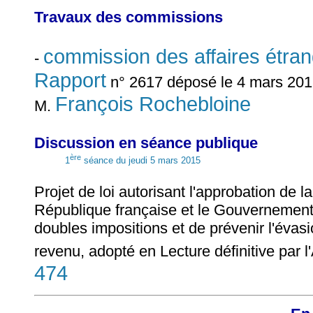
Travaux des commissions
commission des affaires étra
-
Rapport
n° 2617 déposé le 4 mars 2015
François Rochebloine
M.
Discussion en séance publique
ère
1
séance du jeudi 5 mars 2015
Projet de loi autorisant l'approbation de
République française et le Gouvernement 
doubles impositions et de prévenir l'évasi
revenu, adopté en Lecture définitive par 
474