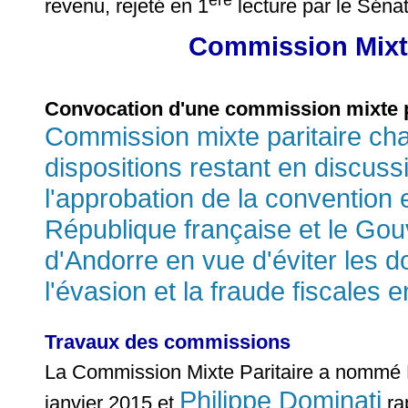
revenu, rejeté en 1
lecture par le Séna
Commission Mixte
Convocation d'une commission mixte p
Commission mixte paritaire cha
dispositions restant en discussi
l'approbation de la convention
République française et le Gou
d'Andorre en vue d'éviter les d
l'évasion et la fraude fiscales 
Travaux des commissions
La Commission Mixte Paritaire a nomm
Philippe Dominati
janvier 2015 et
ra