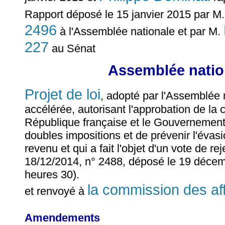
Rapport déposé le 15 janvier 2015 par M
2496
à l'Assemblée nationale et par M.
227
au Sénat
Assemblée nation
Projet de loi
, adopté par l'Assemblée
accélérée, autorisant l'approbation de la
République française et le Gouvernement 
doubles impositions et de prévenir l'évasi
revenu et qui a fait l'objet d'un vote de r
18/12/2014, n° 2488, déposé le 19 décemb
heures 30).
la commission des af
et renvoyé à
Amendements