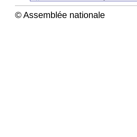
© Assemblée nationale