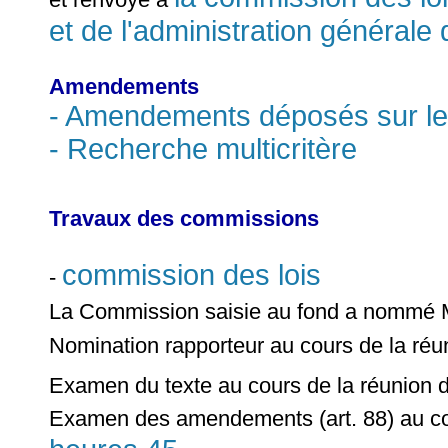
et de l'administration générale 
Amendements
- Amendements déposés sur le
- Recherche multicritère
Travaux des commissions
commission des lois
-
La Commission saisie au fond a nommé
Nomination rapporteur au cours de la ré
Examen du texte au cours de la réunion 
Examen des amendements (art. 88) au co