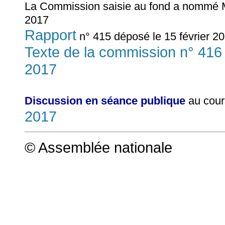
La Commission saisie au fond a nommé
2017
Rapport
n° 415 déposé le 15 février 20
Texte de la commission n° 416 
2017
Discussion en séance publique
au cour
2017
© Assemblée nationale