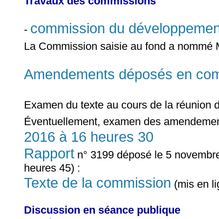
Travaux des commissions
commission du développemen
-
La Commission saisie au fond a nommé
Amendements déposés en commi
Examen du texte au cours de la réunion 
Éventuellement, examen des amendements
2016 à 16 heures 30
Rapport
n° 3199 déposé le 5 novembre
heures 45) :
Texte de la commission
(mis en l
Discussion en séance publique