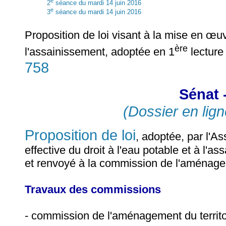
e
2
séance du mardi 14 juin 2016
e
3
séance du mardi 14 juin 2016
Proposition de loi visant à la mise en œuvr
ère
l'assainissement, adoptée en 1
lecture
758
Sénat 
(Dossier en lign
Proposition de loi
, adoptée, par l'A
effective du droit à l'eau potable et à l'a
et renvoyé à la commission de l'aménagem
Travaux des commissions
- commission de l'aménagement du territ