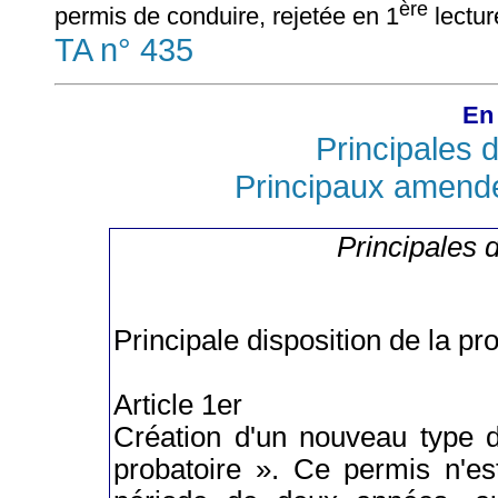
ère
permis de conduire, rejetée en 1
lectur
TA n° 435
En 
Principales d
Principaux amend
Principales d
Principale disposition de la pro
Article 1er
Création d'un nouveau type d
probatoire ». Ce permis n'es