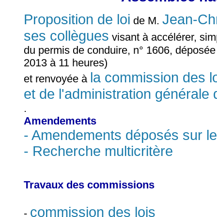
Proposition de loi
Jean-Ch
de M.
ses collègues
visant à accélérer, sim
du permis de conduire, n° 1606, déposée
2013 à 11 heures)
la commission des loi
et renvoyée à
et de l'administration générale 
.
Amendements
- Amendements déposés sur le
- Recherche multicritère
Travaux des commissions
commission des lois
-