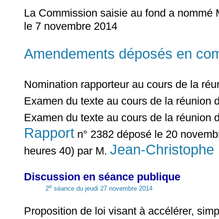
La Commission saisie au fond a nommé
le 7 novembre 2014
Amendements déposés en commi
Nomination rapporteur au cours de la ré
Examen du texte au cours de la réunion 
Examen du texte au cours de la réunion 
Rapport
n° 2382 déposé le 20 novembr
Jean-Christophe
heures 40) par M.
Discussion en séance publique
e
2
séance du jeudi 27 novembre 2014
Proposition de loi visant à accélérer, sim