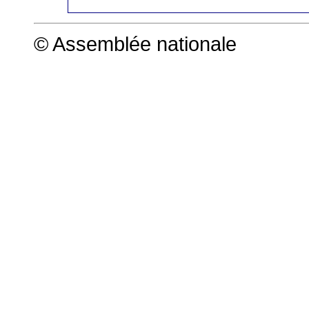
© Assemblée nationale