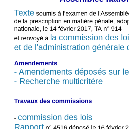
Texte
soumis à l'examen de l'Assemblée n
de la prescription en matière pénale, ado
nationale, le 14 février 2017, TA n° 914
la commission des lois
et renvoyé à
et de l'administration générale 
Amendements
- Amendements déposés sur le
- Recherche multicritère
Travaux des commissions
commission des lois
-
Rapport
n° 4516 déposé le 16 février 2