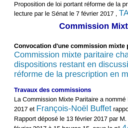
Proposition de loi portant réforme de la p
TA
lecture par le Sénat le 7 février 2017 ,
Commission Mixte
Convocation d'une commission mixte p
Commission mixte paritaire cha
dispositions restant en discussi
réforme de la prescription en m
Travaux des commissions
La Commission Mixte Paritaire a nomm
François-Noël Buffet
2017 et
rappor
Rapport déposé le 13 février 2017 par M
4