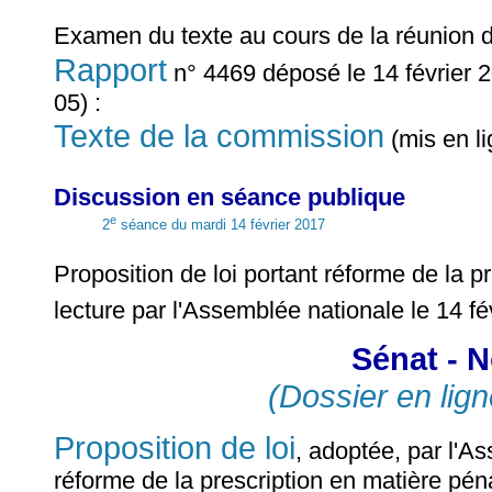
Examen du texte au cours de la réunion 
Rapport
n° 4469 déposé le 14 février 2
05) :
Texte de la commission
(mis en li
Discussion en séance publique
e
2
séance du mardi 14 février 2017
Proposition de loi portant réforme de la 
lecture par l'Assemblée nationale le 14 fé
Sénat - N
(Dossier en lign
Proposition de loi
, adoptée, par l'A
réforme de la prescription en matière pén