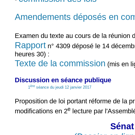
Amendements déposés en commi
Examen du texte au cours de la réunion 
Rapport
n° 4309 déposé le 14 décembr
heures 30) :
Texte de la commission
(mis en l
Discussion en séance publique
ère
1
séance du jeudi 12 janvier 2017
Proposition de loi portant réforme de la 
e
modifications en 2
lecture par l'Assemblé
Sénat 