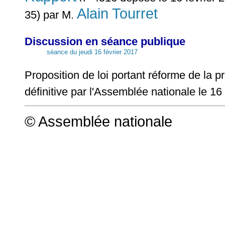
Alain Tourret
35) par M.
Discussion en séance publique
séance du jeudi 16 février 2017
Proposition de loi portant réforme de la 
définitive par l'Assemblée nationale le 16
© Assemblée nationale