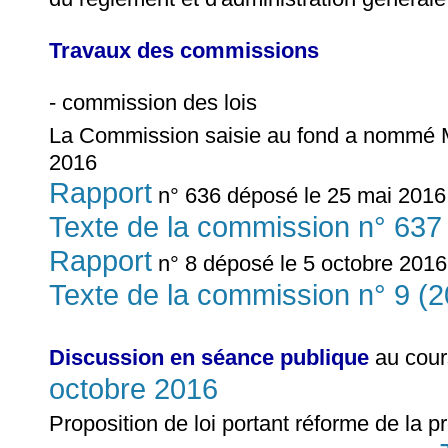
Travaux des commissions
- commission des lois
La Commission saisie au fond a nommé
2016
Rapport
n° 636 déposé le 25 mai 2016 
Texte de la commission n° 637
Rapport
n° 8 déposé le 5 octobre 2016
Texte de la commission n° 9 (
Discussion en séance publique
au cour
octobre 2016
Proposition de loi portant réforme de la p