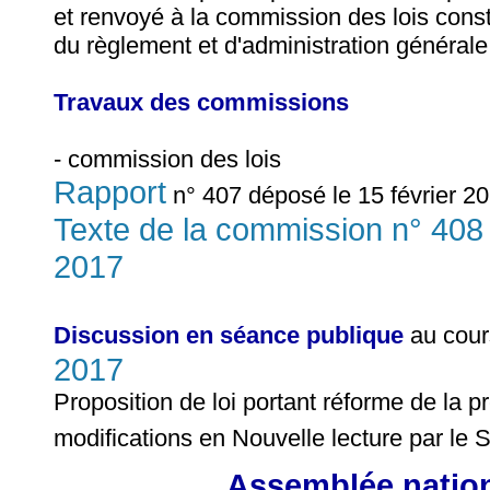
et renvoyé à la commission des lois consti
du règlement et d'administration générale
Travaux des commissions
- commission des lois
Rapport
n° 407 déposé le 15 février 20
Texte de la commission n° 408 
2017
Discussion en séance publique
au cour
2017
Proposition de loi portant réforme de la 
modifications en Nouvelle lecture par le S
Assemblée nationa