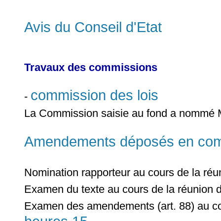
Avis du Conseil d'Etat
Travaux des commissions
commission des lois
-
La Commission saisie au fond a nommé
Amendements déposés en commi
Nomination rapporteur au cours de la ré
Examen du texte au cours de la réunion 
Examen des amendements (art. 88) au co