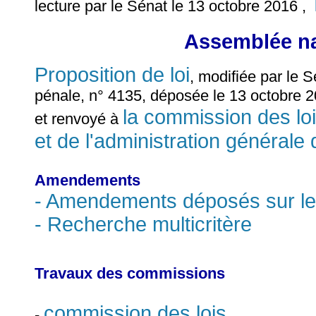
lecture par le Sénat le 13 octobre 2016 ,
Assemblée na
Proposition de loi
, modifiée par le S
pénale, n° 4135, déposée le 13 octobre 2
la commission des lois
et renvoyé à
et de l'administration générale 
Amendements
- Amendements déposés sur le
- Recherche multicritère
Travaux des commissions
commission des lois
-