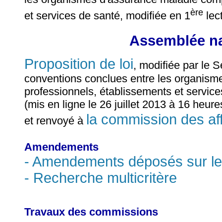
ère
et services de santé, modifiée en 1
lect
Assemblée na
Proposition de loi
, modifiée par le 
conventions conclues entre les organism
professionnels, établissements et service
(mis en ligne le 26 juillet 2013 à 16 heure
la commission des aff
et renvoyé à
Amendements
- Amendements déposés sur le
- Recherche multicritère
Travaux des commissions