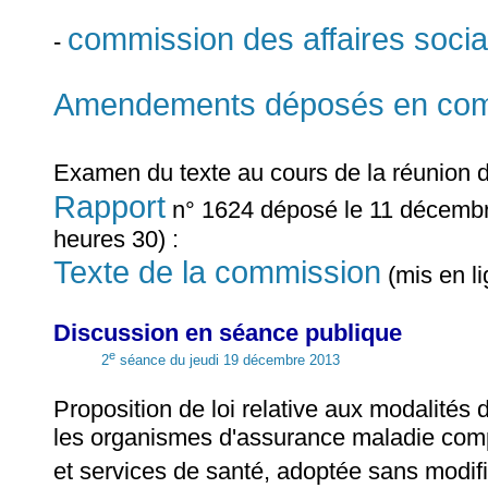
commission des affaires socia
-
Amendements déposés en commi
Examen du texte au cours de la réunion 
Rapport
n° 1624 déposé le 11 décembr
heures 30) :
Texte de la commission
(mis en l
Discussion en séance publique
e
2
séance du jeudi 19 décembre 2013
Proposition de loi relative aux modalité
les organismes d'assurance maladie comp
et services de santé, adoptée sans modifi