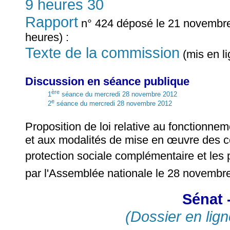
9 heures 30
Rapport
n° 424 déposé le 21 novembre
heures) :
Texte de la commission
(mis en l
Discussion en séance publique
ère
1
séance du mercredi 28 novembre 2012
e
2
séance du mercredi 28 novembre 2012
Proposition de loi relative au fonctionne
et aux modalités de mise en œuvre des c
protection sociale complémentaire et les
par l'Assemblée nationale le 28 novembr
Sénat 
(Dossier en lign