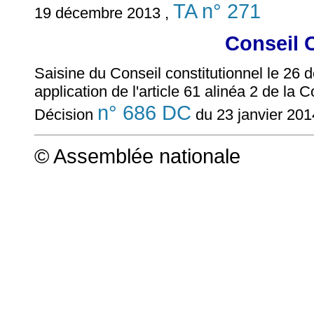
TA n° 271
19 décembre 2013 ,
Conseil 
Saisine du Conseil constitutionnel le 26
application de l'article 61 alinéa 2 de la C
n° 686 DC
Décision
du 23 janvier 20
© Assemblée nationale