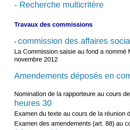
- Recherche multicritère
Travaux des commissions
commission des affaires socia
-
La Commission saisie au fond a nomm
novembre 2012
Amendements déposés en comm
Nomination de la rapporteure au cours de
heures 30
Examen du texte au cours de la réunion 
Examen des amendements (art. 88) au co