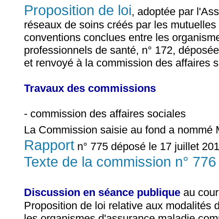
Proposition de loi
, adoptée par l'As
réseaux de soins créés par les mutuelle
conventions conclues entre les organisme
professionnels de santé, n° 172, déposé
et renvoyé à la commission des affaires s
Travaux des commissions
- commission des affaires sociales
La Commission saisie au fond a nommé
Rapport
n° 775 déposé le 17 juillet 201
Texte de la commission n° 776 
Discussion en séance publique
au cour
Proposition de loi relative aux modalité
les organismes d'assurance maladie comp