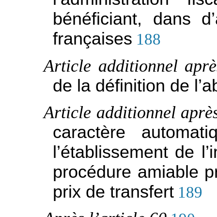
bénéficiant, dans d
françaises
188
Article additionnel aprè
de la définition de l’a
Article additionnel après
caractère automat
l’établissement de l
procédure amiable p
prix de transfert
189