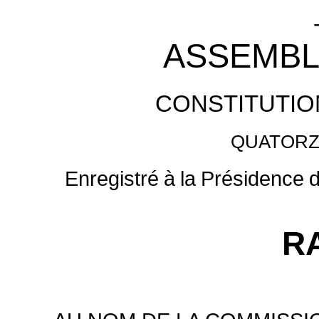
ASSEMBL
CONSTITUTIO
QUATORZ
Enregistré
à
la
Présidence
R