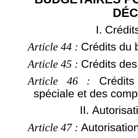
DÉC
I. Crédi
Article 44 :
Crédits du 
Article 45 :
Crédits de
Article 46 :
Crédits
spéciale et des comp
II. Autorisa
Article 47 :
Autorisatio