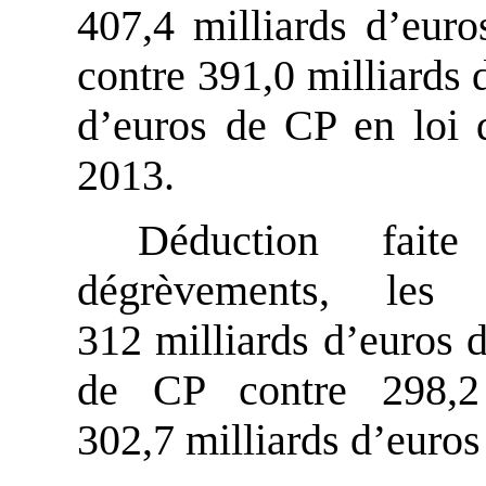
407,4 milliards d’eur
contre 391,0 milliards 
d’euros de CP en loi d
2013.
Déduction fait
dégrèvements, les 
312 milliards d’euros 
de CP contre 298,2
302,7 milliards d’euro