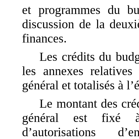
et programmes du bu
discussion de la deuxi
finances.
Les crédits du budg
les annexes relative
général et totalisés à l
Le montant des créd
général est fixé à
d’autorisations 