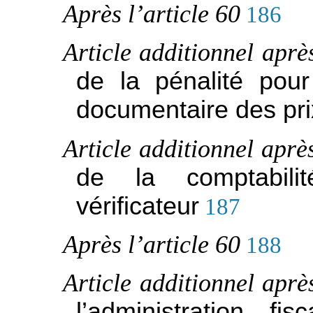
Après l’article 60
186
Article additionnel aprè
de la pénalité pour
documentaire des prix
Article additionnel après
de la comptabili
vérificateur
187
Après l’article 60
188
Article additionnel aprè
l’administration fi