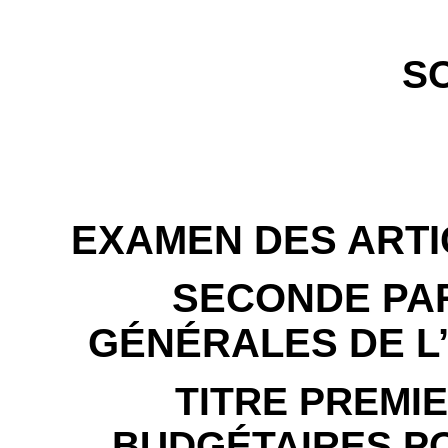
S
EXAMEN DES ARTI
SECONDE PAR
GÉNÉRALES DE L’
TITRE PREMIE
BUDGÉTAIRES PO