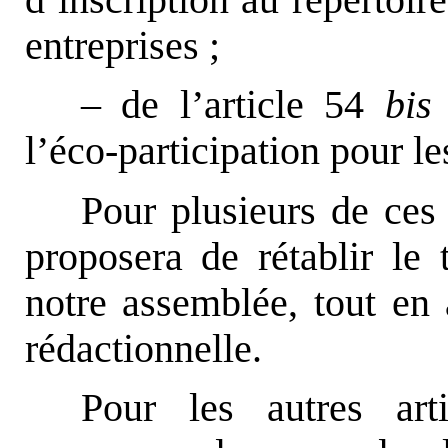
d’inscription au répertoir
entreprises ;
– de l’article 54
bis
l’éco-participation pour l
Pour plusieurs de ces 
proposera de rétablir le 
notre assemblée, tout en 
rédactionnelle.
Pour les autres art