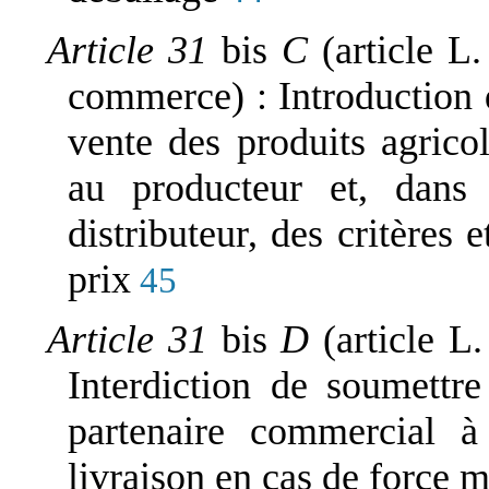
Article 31
bis
C
(article L
commerce) : Introduction 
vente des produits agrico
au producteur et, dans
distributeur, des critères
prix
45
Article 31
bis
D
(article 
Interdiction de soumettr
partenaire commercial à
livraison en cas de force 