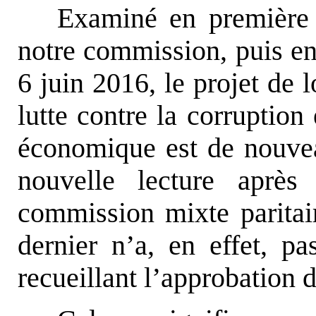
Examiné en première 
notre commission, puis en
6 juin 2016, le projet de lo
lutte contre la corruption
économique est de nouvea
nouvelle lecture aprè
commission mixte parita
dernier n’a, en effet, p
recueillant l’approbation 