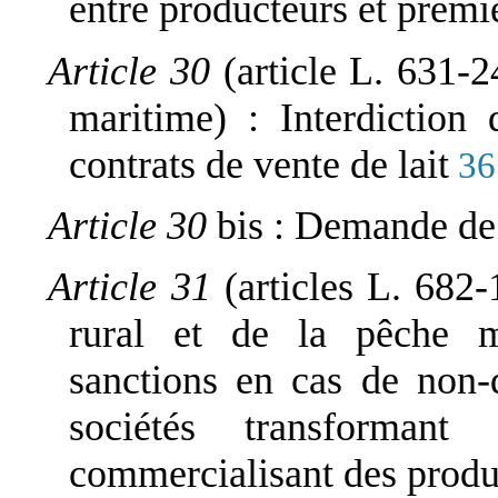
entre producteurs et premi
Article 30
(article L. 631-2
maritime) : Interdiction
contrats de vente de lait
36
Article 30
bis : Demande de
Article 31
(articles L. 682
rural et de la pêche m
sanctions en cas de non-
sociétés transformant
commercialisant des produi