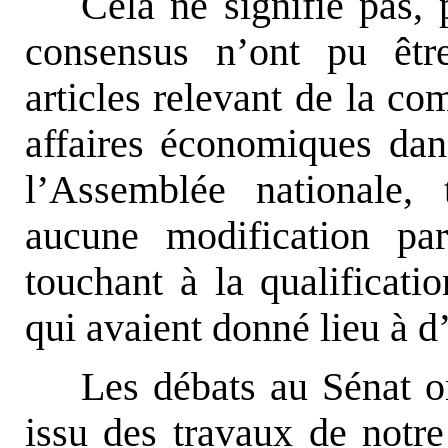
Cela ne signifie pas, 
consensus n’ont pu êtr
articles relevant de la c
affaires économiques dan
l’Assemblée nationale,
aucune modification par
touchant à la qualificatio
qui avaient donné lieu à d
Les débats au Sénat on
issu des travaux de notre