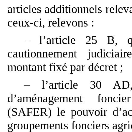
articles additionnels rele
ceux-ci, relevons :
– l’article 25 B, q
cautionnement judiciai
montant fixé par décret ;
– l’article 30 AD
d’aménagement foncier
(SAFER) le pouvoir d’acq
groupements fonciers agri