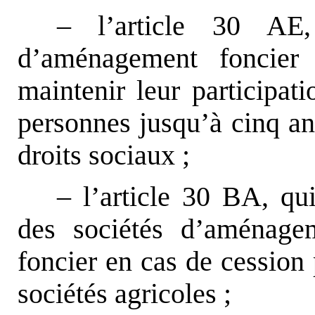
– l’article 30 AE
d’aménagement foncier 
maintenir leur participat
personnes jusqu’à cinq an
droits sociaux ;
– l’article 30 BA, qu
des sociétés d’aménagem
foncier en cas de cession 
sociétés agricoles ;