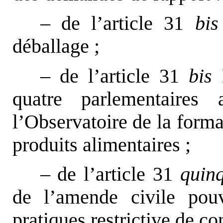
– de l’article 31
bis
déballage ;
– de l’article 31
bis
H
quatre parlementaires
l’Observatoire de la forma
produits alimentaires ;
– de l’article 31
quin
de l’amende civile pou
pratiques restrictive de co