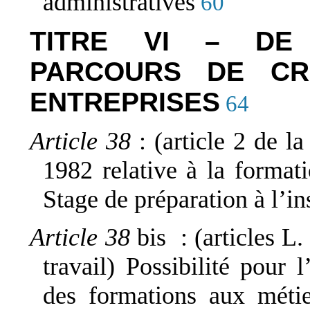
administratives
60
TITRE VI – DE 
PARCOURS DE CR
ENTREPRISES
64
Article 38
: (article 2 de 
1982 relative à la formati
Stage de préparation à l’ins
Article 38
bis : (articles L
travail) Possibilité pour 
des formations aux métie