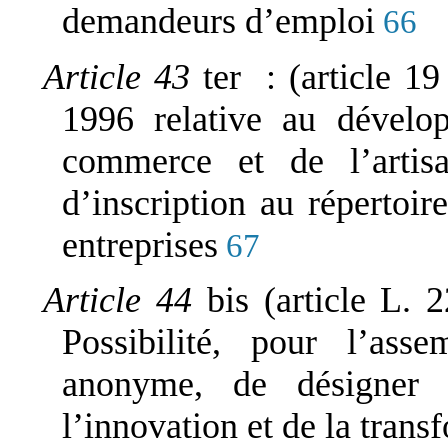
demandeurs d’emploi
66
Article 43
ter : (article 19
1996 relative au dévelo
commerce et de l’artisa
d’inscription au répertoir
entreprises
67
Article 44
bis (article L.
Possibilité, pour l’ass
anonyme, de désigner 
l’innovation et de la tran